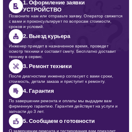
1. Оформление заявки
УСТРОЙСТВО
Позвоните нам или отправьте заявку. Оператор свяжется
с вами и проконсультирует по вопросам стоимости,
сроков и условий.
2. Выезд курьера
Инженер приедет в назначенное время, проведет
осмотр техники и составит смету. Бесплатно доставит
технику в сервис.
3. Ремонт техники
После диагностики инженер согласует с вами сроки,
стоимость, детали заказа и приступит к ремонту.
4. Гарантия
По завершении ремонта и оплаты мы выдадим вам
фирменную гарантию. Гарантия действует на услуги и
запчасти до 3 лет.
5. Сообщаем о готовности
О завершении ремонта и тестирования вам приходит