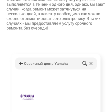
выполняется в течении одного дня, однако, бывают
случаи, когда ремонт может затянуться на
несколько дней, а клиенту необходимо как можно
скорее отремонтировать его электронику. В таких
случаях - мы предоставляем услугу срочного
ремонта без очереди!
Сервисный центр Yamaha