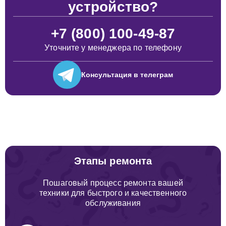
устройство?
+7 (800) 100-49-87
Уточните у менеджера по телефону
Консультация
в телеграм
Этапы ремонта
Пошаговый процесс ремонта вашей
техники для быстрого и качественного
обслуживания