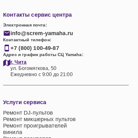
Контакты сервис центра
Электронная почта:
info@screm-yamaha.ru
Контактный телефон:
+7 (800) 100-49-87
Адрес и график работы СЦ Yamaha:
г. Чита
ул. Богомягкова, 50
Ежедневно с 9:00 до 21:00
Услуги сервиса
Ремонт DJ-пультов
Ремонт микшерных пультов
Ремонт проигрывателей
винила