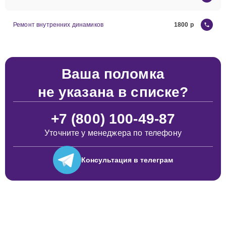
Ремонт внутренних динамиков
1800
Ваша поломка
не указана в списке?
+7 (800) 100-49-87
Уточните у менеджера по телефону
Консультация
в телеграм