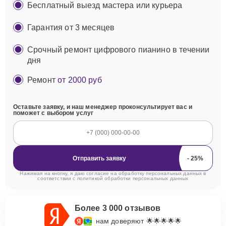
Бесплатный выезд мастера или курьера
Гарантия от 3 месяцев
Срочный ремонт цифрового пианино в течении
дня
Ремонт
от 2000 руб
Оставьте заявку, и наш менеджер проконсультирует вас и
поможет с выбором услуг
Отправить заявку
Нажимая на кнопку, я даю согласие на обработку персональных данных в
соответствии с
политикой обработки персональных данных
Более 3 000 отзывов
нам доверяют 🌟🌟🌟🌟🌟