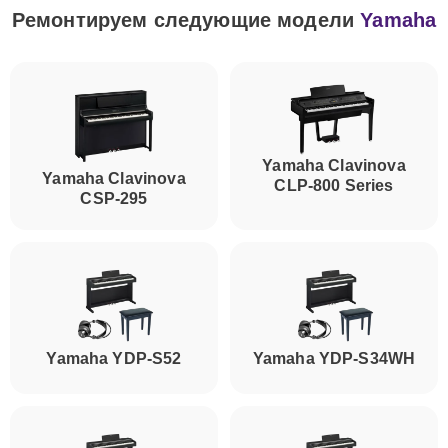
Ремонтируем следующие модели
Yamaha
Yamaha Clavinova
Yamaha Clavinova
CLP-800 Series
CSP-295
Yamaha YDP-S52
Yamaha YDP-S34WH