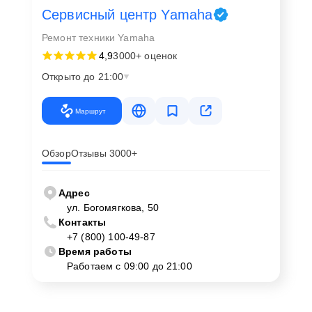
Сервисный центр Yamaha
Ремонт техники Yamaha
4,9
3000+ оценок
Открыто до 21:00
Маршрут
Обзор
Отзывы 3000+
Адрес
ул. Богомягкова, 50
Контакты
+7 (800) 100-49-87
Время работы
Работаем с 09:00 до 21:00