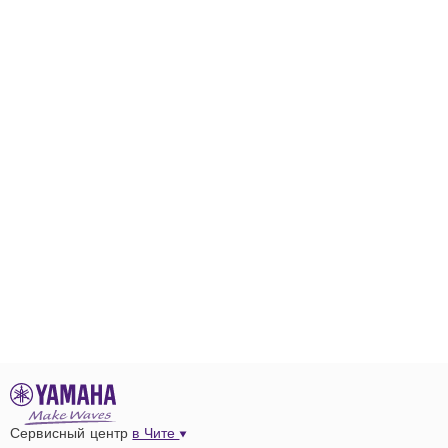
Сервисный центр
в Чите