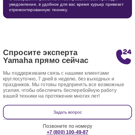
уведомление, в удобное для вас время курьер привезет
отремонтированную технику.
Спросите эксперта
Yamaha
прямо сейчас
Мы поддерживаем связь с нашими клиентами
круглосуточно, 7 дней в неделю, без выходных и
праздников. Мы готовы предпринять все возможные
усилия, чтобы обеспечить бесперебойную работу
вашей техники на протяжении многих лет!
Задать вопрос
Позвоните по номеру
+7 (800) 100-49-87