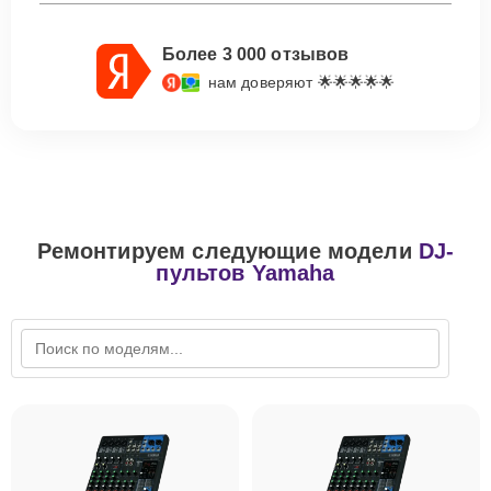
Более 3 000 отзывов
нам доверяют 🌟🌟🌟🌟🌟
Ремонтируем следующие модели
DJ-
пультов Yamaha