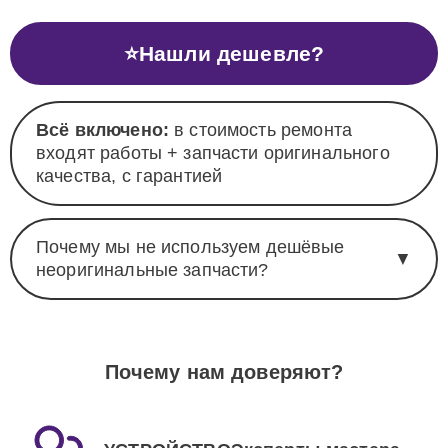
⭐
Нашли дешевле?
Всё включено:
в стоимость ремонта
входят работы + запчасти оригинального
качества, с гарантией
Почему мы не используем дешёвые
▼
неоригинальные запчасти?
Почему нам доверяют?