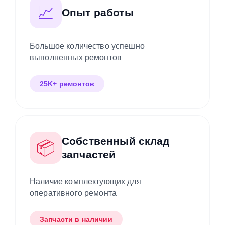
📈
Опыт работы
Большое количество успешно
выполненных ремонтов
25K+ ремонтов
Собственный склад
📦
запчастей
Наличие комплектующих для
оперативного ремонта
Запчасти в наличии