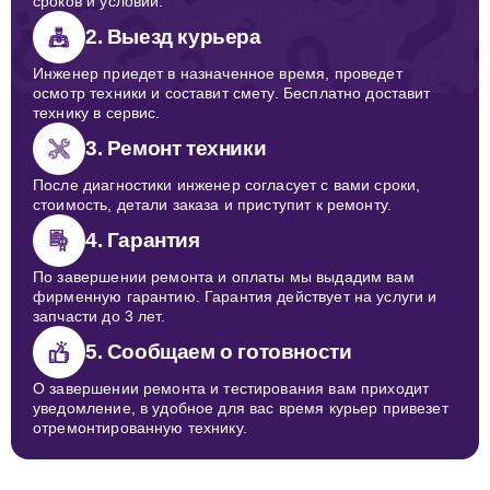
сроков и условий.
2. Выезд курьера
Инженер приедет в назначенное время, проведет
осмотр техники и составит смету. Бесплатно доставит
технику в сервис.
3. Ремонт техники
После диагностики инженер согласует с вами сроки,
стоимость, детали заказа и приступит к ремонту.
4. Гарантия
По завершении ремонта и оплаты мы выдадим вам
фирменную гарантию. Гарантия действует на услуги и
запчасти до 3 лет.
5. Сообщаем о готовности
О завершении ремонта и тестирования вам приходит
уведомление, в удобное для вас время курьер привезет
отремонтированную технику.