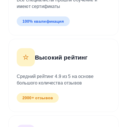
имеют сертификаты
100% квалификация
⭐
Высокий рейтинг
Средний рейтинг 4.9 из 5 на основе
большого количества отзывов
2000+ отзывов