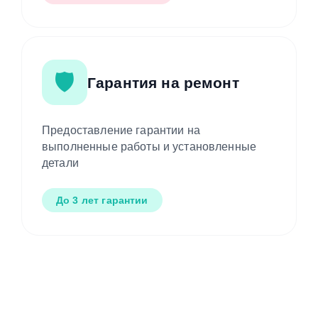
🛡️
Гарантия на ремонт
Предоставление гарантии на
выполненные работы и установленные
детали
До 3 лет гарантии