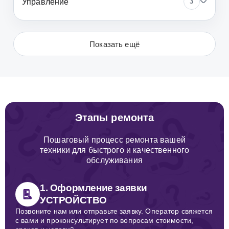
Управление
3
Показать ещё
Этапы ремонта
Пошаговый процесс ремонта вашей
техники для быстрого и качественного
обслуживания
1. Оформление заявки
УСТРОЙСТВО
Позвоните нам или отправьте заявку. Оператор свяжется
с вами и проконсультирует по вопросам стоимости,