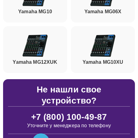
Yamaha MG10
Yamaha MG06X
Yamaha MG12XUK
Yamaha MG10XU
Не нашли свое
устройство?
+7 (800) 100-49-87
Уточните у менеджера по телефону