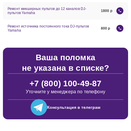
Ремонт микшерных пультов до 12 каналов DJ-
1800
пультов Yamaha
Ремонт источника постоянного тока DJ-пультов
800
Yamaha
Ваша поломка
не указана в списке?
+7 (800) 100-49-87
Уточните у менеджера по телефону
Консультация
в телеграм