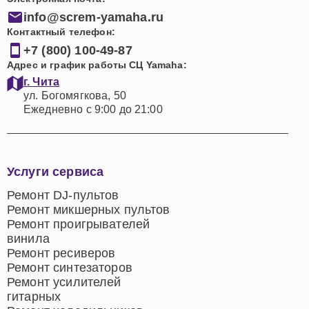
info@screm-yamaha.ru
Контактный телефон:
+7 (800) 100-49-87
Адрес и график работы СЦ Yamaha:
г. Чита
ул. Богомягкова, 50
Ежедневно с 9:00 до 21:00
Услуги сервиса
Ремонт DJ-пультов
Ремонт микшерных пультов
Ремонт проигрывателей
винила
Ремонт ресиверов
Ремонт синтезаторов
Ремонт усилителей
гитарных