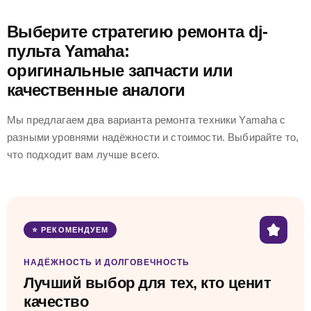
Выберите стратегию ремонта dj-
пульта Yamaha:
оригинальные запчасти или
качественные аналоги
Мы предлагаем два варианта ремонта техники Yamaha с
разными уровнями надёжности и стоимости. Выбирайте то,
что подходит вам лучше всего.
⭐ РЕКОМЕНДУЕМ
НАДЁЖНОСТЬ И ДОЛГОВЕЧНОСТЬ
Лучший выбор для тех, кто ценит
качество