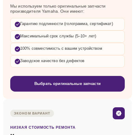
Мы используем только оригинальные запчасти
производителя Yamaha. Они имеют:
Гарантию подлинности (голограмма, сертификат)
Максимальный срок службы (5–10+ лет)
100% совместимость с вашим устройством
Заводское качество без дефектов
Выбрать оригинальные запчасти
ЭКОНОМ ВАРИАНТ
НИЗКАЯ СТОИМОСТЬ РЕМОНТА