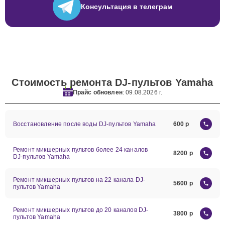
Консультация
в телеграм
Стоимость ремонта DJ-пультов Yamaha
Прайс обновлен
: 09.08.2026 г.
Восстановление после воды DJ-пультов Yamaha
600
Ремонт микшерных пультов более 24 каналов
8200
DJ-пультов Yamaha
Ремонт микшерных пультов на 22 канала DJ-
5600
пультов Yamaha
Ремонт микшерных пультов до 20 каналов DJ-
3800
пультов Yamaha