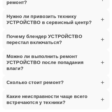
ремонт?
Нужно ли привозить технику
УСТРОЙСТВО в сервисный центр?
Почему блендер УСТРОЙСТВО
перестал включаться?
Можно ли выполнить ремонт
УСТРОЙСТВО после попадания
влаги?
Сколько стоит ремонт?
Какие неисправности чаще всего
встречаются у техники?