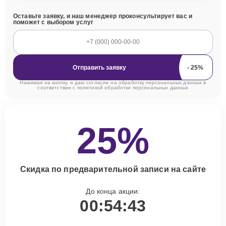
Оставьте заявку, и наш менеджер проконсультирует вас и
поможет с выбором услуг
Отправить заявку
Нажимая на кнопку, я даю согласие на обработку персональных данных в
соответствии с
политикой обработки персональных данных
25%
Скидка по предварительной записи на сайте
До конца акции:
00:54:42