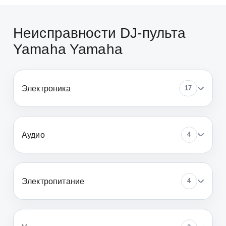
Неисправности DJ-пульта
Yamaha Yamaha
Электроника
17
Аудио
4
Электропитание
4