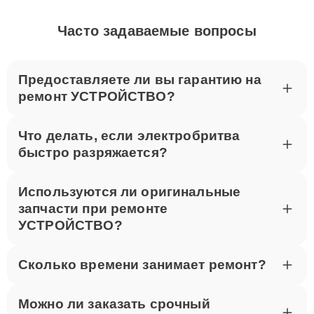
Часто задаваемые вопросы
Предоставляете ли вы гарантию на
ремонт УСТРОЙСТВО?
Что делать, если электробритва
быстро разряжается?
Используются ли оригинальные
запчасти при ремонте
УСТРОЙСТВО?
Сколько времени занимает ремонт?
Можно ли заказать срочный