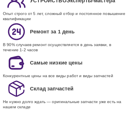
УСТРОЙСТВОЭксперты-мастера
Опыт строго от 5 лет, сложный отбор и постоянное повышение
квалификации
Ремонт за 1 день
В 90% случаев ремонт осуществляется в день заявки, в
течение 1-2 часов
Самые низкие цены
Конкурентные цены на все виды работ и виды запчастей
Склад запчастей
Не нужно долго ждать — оригинальные запчасти уже есть на
нашем складе