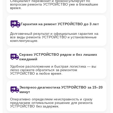
Специалист перезвонит и проконсультирует по
вопросам ремонта УСТРОЙСТВО уже в ближайшее
время.
Гарантия на ремонт УСТРОЙСТВО до 3 лет
Долговечный результат и официальная гарантия на
все виды ремонта УСТРОЙСТВО и установленные
комплектующие.
Сервис УСТРОЙСТВО рядом и без лишних
ожиданий
Удобное расположение и быстрая логистика — вы
легко сможете обратиться за ремонтом
УСТРОЙСТВО в любое время.
Экспресс-диагностика УСТРОЙСТВО за 15–20
минут
Оперативно определяем неисправность и сразу
предлагаем оптимальное решение для ремонта
УСТРОЙСТВО без задержек.