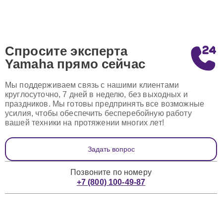
Спросите эксперта
Yamaha
прямо сейчас
Мы поддерживаем связь с нашими клиентами
круглосуточно, 7 дней в неделю, без выходных и
праздников. Мы готовы предпринять все возможные
усилия, чтобы обеспечить бесперебойную работу
вашей техники на протяжении многих лет!
Задать вопрос
Позвоните по номеру
+7 (800) 100-49-87