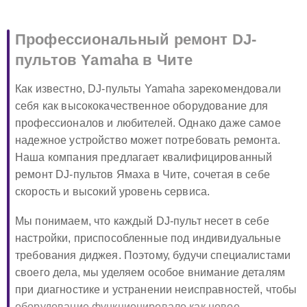
Профессиональный ремонт DJ-
пультов Yamaha в Чите
Как известно, DJ-пульты Yamaha зарекомендовали
себя как высококачественное оборудование для
профессионалов и любителей. Однако даже самое
надежное устройство может потребовать ремонта.
Наша компания предлагает квалифицированный
ремонт DJ-пультов Ямаха в Чите, сочетая в себе
скорость и высокий уровень сервиса.
Мы понимаем, что каждый DJ-пульт несет в себе
настройки, приспособленные под индивидуальные
требования диджея. Поэтому, будучи специалистами
своего дела, мы уделяем особое внимание деталям
при диагностике и устранении неисправностей, чтобы
оборудование функционировало как новое.