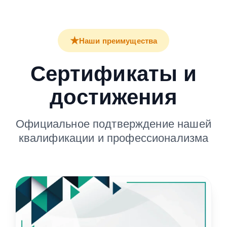
★
Наши преимущества
Сертификаты и
достижения
Официальное подтверждение нашей
квалификации и профессионализма