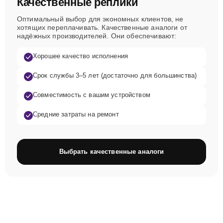
Качественные реплики
Оптимальный выбор для экономных клиентов, не
хотящих переплачивать. Качественные аналоги от
надёжных производителей. Они обеспечивают:
Хорошее качество исполнения
Срок службы 3–5 лет (достаточно для большинства)
Совместимость с вашим устройством
Средние затраты на ремонт
Выбрать качественные аналоги