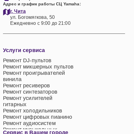
Адрес и график работы СЦ Yamaha:
г. Чита
ул. Богомягкова, 50
Ежедневно с 9:00 до 21:00
Услуги сервиса
Ремонт DJ-пультов
Ремонт микшерных пультов
Ремонт проигрывателей
винила
Ремонт ресиверов
Ремонт синтезаторов
Ремонт усилителей
гитарных
Ремонт холодильников
Ремонт цифровых пианино
Ремонт аудиосистем
Ремонт музыкальных
Сервис в Вашем городе