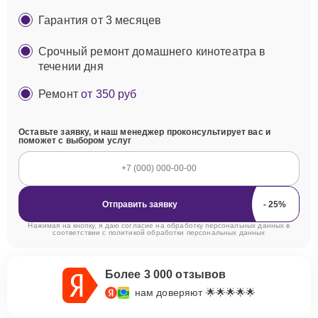
Гарантия от 3 месяцев
Срочный ремонт домашнего кинотеатра в
течении дня
Ремонт
от 350 руб
Оставьте заявку, и наш менеджер проконсультирует вас и
поможет с выбором услуг
Отправить заявку
Нажимая на кнопку, я даю согласие на обработку персональных данных в
соответствии с
политикой обработки персональных данных
Более 3 000 отзывов
нам доверяют 🌟🌟🌟🌟🌟