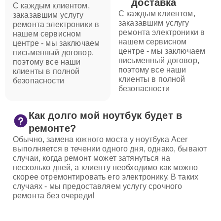
доставка
С каждым клиентом,
С каждым клиентом,
заказавшим услугу
заказавшим услугу
ремонта электроники в
ремонта электроники в
нашем сервисном
нашем сервисном
центре - мы заключаем
центре - мы заключаем
письменный договор,
письменный договор,
поэтому все наши
поэтому все наши
клиенты в полной
клиенты в полной
безопасности
безопасности
Как долго мой ноутбук будет в
ремонте?
Обычно, замена южного моста у ноутбука Acer
выполняется в течении одного дня, однако, бывают
случаи, когда ремонт может затянуться на
несколько дней, а клиенту необходимо как можно
скорее отремонтировать его электронику. В таких
случаях - мы предоставляем услугу срочного
ремонта без очереди!