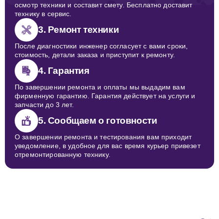
осмотр техники и составит смету. Бесплатно доставит
технику в сервис.
3. Ремонт техники
После диагностики инженер согласует с вами сроки,
стоимость, детали заказа и приступит к ремонту.
4. Гарантия
По завершении ремонта и оплаты мы выдадим вам
фирменную гарантию. Гарантия действует на услуги и
запчасти до 3 лет.
5. Сообщаем о готовности
О завершении ремонта и тестирования вам приходит
уведомление, в удобное для вас время курьер привезет
отремонтированную технику.