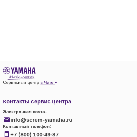
Сервисный центр
в Чите
Контакты сервис центра
Электронная почта:
info@screm-yamaha.ru
Контактный телефон:
+7 (800) 100-49-87