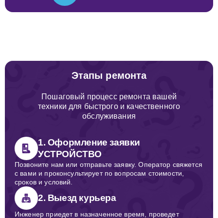
Этапы ремонта
Пошаговый процесс ремонта вашей
техники для быстрого и качественного
обслуживания
1. Оформление заявки
УСТРОЙСТВО
Позвоните нам или отправьте заявку. Оператор свяжется
с вами и проконсультирует по вопросам стоимости,
сроков и условий.
2. Выезд курьера
Инженер приедет в назначенное время, проведет