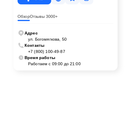
Обзор
Отзывы 3000+
Адрес
ул. Богомягкова, 50
Контакты
+7 (800) 100-49-87
Время работы
Работаем с 09:00 до 21:00