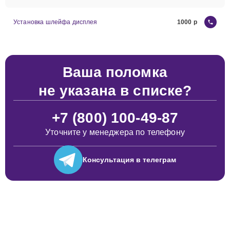
Установка шлейфа дисплея
1000
Ваша поломка
не указана в списке?
+7 (800) 100-49-87
Уточните у менеджера по телефону
Консультация
в телеграм