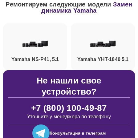
Ремонтируем следующие модели
Замен
динамика Yamaha
Yamaha NS-P41, 5.1
Yamaha YHT-1840 5.1
Не нашли свое
устройство?
+7 (800) 100-49-87
Уточните у менеджера по телефону
Консультация
в телеграм