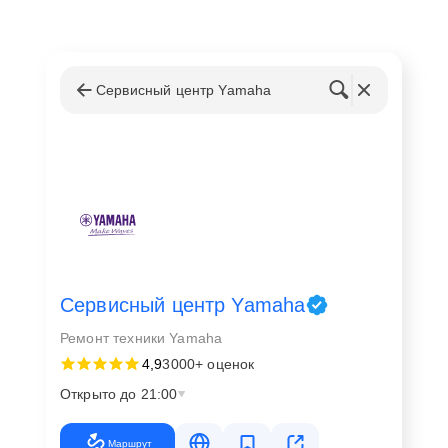
Сервисный центр Yamaha
Сервисный центр Yamaha
Ремонт техники Yamaha
4,9
3000+ оценок
Открыто до 21:00
Маршрут