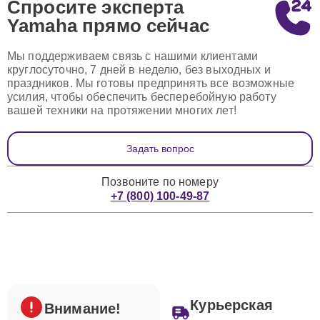
Спросите эксперта
Yamaha
прямо сейчас
Мы поддерживаем связь с нашими клиентами
круглосуточно, 7 дней в неделю, без выходных и
праздников. Мы готовы предпринять все возможные
усилия, чтобы обеспечить бесперебойную работу
вашей техники на протяжении многих лет!
Задать вопрос
Позвоните по номеру
+7 (800) 100-49-87
Курьерская
Внимание!