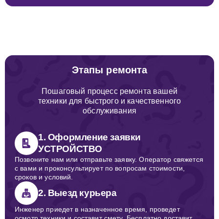
Этапы ремонта
Пошаговый процесс ремонта вашей
техники для быстрого и качественного
обслуживания
1. Оформление заявки
УСТРОЙСТВО
Позвоните нам или отправьте заявку. Оператор свяжется
с вами и проконсультирует по вопросам стоимости,
сроков и условий.
2. Выезд курьера
Инженер приедет в назначенное время, проведет
осмотр техники и составит смету. Бесплатно доставит