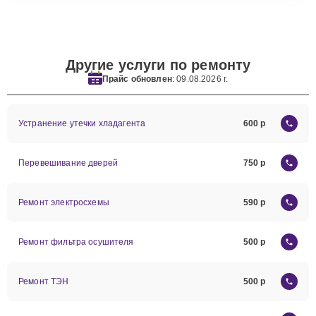
Другие услуги по ремонту
Прайс обновлен
: 09.08.2026 г.
Устранение утечки хладагента
600
Перевешивание дверей
750
Ремонт электросхемы
590
Ремонт фильтра осушителя
500
Ремонт ТЭН
500