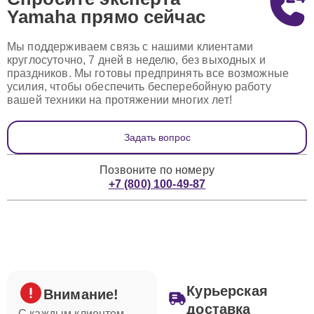
Yamaha
прямо сейчас
Мы поддерживаем связь с нашими клиентами
круглосуточно, 7 дней в неделю, без выходных и
праздников. Мы готовы предпринять все возможные
усилия, чтобы обеспечить бесперебойную работу
вашей техники на протяжении многих лет!
Задать вопрос
Позвоните по номеру
+7 (800) 100-49-87
Курьерская
Внимание!
доставка
С каждым клиентом,