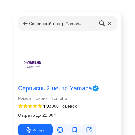
Сервисный центр Yamaha
Сервисный центр Yamaha
Ремонт техники Yamaha
4,9
3000+ оценок
Открыто до 21:00
Маршрут