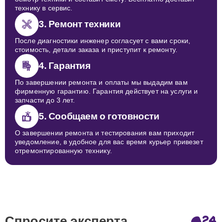
технику в сервис.
3. Ремонт техники
После диагностики инженер согласует с вами сроки,
стоимость, детали заказа и приступит к ремонту.
4. Гарантия
По завершении ремонта и оплаты мы выдадим вам
фирменную гарантию. Гарантия действует на услуги и
запчасти до 3 лет.
5. Сообщаем о готовности
О завершении ремонта и тестирования вам приходит
уведомление, в удобное для вас время курьер привезет
отремонтированную технику.
Спросите эксперта