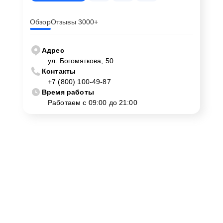
Обзор
Отзывы 3000+
Адрес
ул. Богомягкова, 50
Контакты
+7 (800) 100-49-87
Время работы
Работаем с 09:00 до 21:00