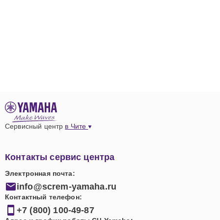
Сервисный центр
в Чите
Контакты сервис центра
Электронная почта:
info@screm-yamaha.ru
Контактный телефон:
+7 (800) 100-49-87