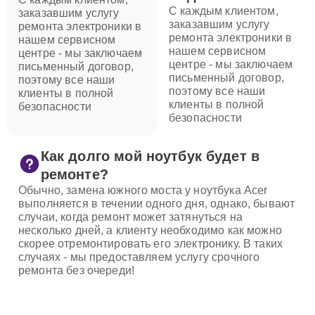
С каждым клиентом,
заказавшим услугу
заказавшим услугу
ремонта электроники в
ремонта электроники в
нашем сервисном
нашем сервисном
центре - мы заключаем
центре - мы заключаем
письменный договор,
письменный договор,
поэтому все наши
поэтому все наши
клиенты в полной
клиенты в полной
безопасности
безопасности
Как долго мой ноутбук будет в
ремонте?
Обычно, замена южного моста у ноутбука Acer
выполняется в течении одного дня, однако, бывают
случаи, когда ремонт может затянуться на
несколько дней, а клиенту необходимо как можно
скорее отремонтировать его электронику. В таких
случаях - мы предоставляем услугу срочного
ремонта без очереди!