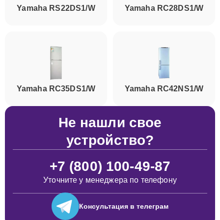
Yamaha RS22DS1/W
Yamaha RC28DS1/W
Yamaha RC35DS1/W
Yamaha RC42NS1/W
Не нашли свое
устройство?
+7 (800) 100-49-87
Уточните у менеджера по телефону
Консультация
в телеграм