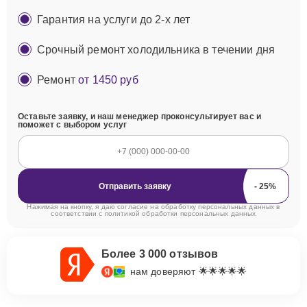
Гарантия на услуги до 2-х лет
Срочный ремонт холодильника в течении дня
Ремонт
от 1450 руб
Оставьте заявку, и наш менеджер проконсультирует вас и
поможет с выбором услуг
Отправить заявку
Нажимая на кнопку, я даю согласие на обработку персональных данных в
соответствии с
политикой обработки персональных данных
Более 3 000 отзывов
нам доверяют 🌟🌟🌟🌟🌟