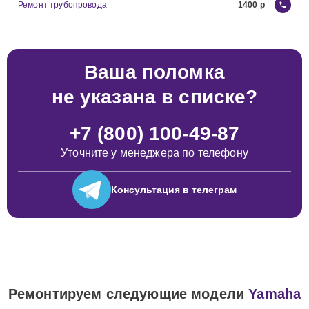
Ремонт трубопровода
1400
Ваша поломка
не указана в списке?
+7 (800) 100-49-87
Уточните у менеджера по телефону
Консультация
в телеграм
Ремонтируем следующие модели
Yamaha