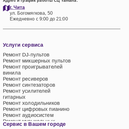
Адрес и график работы СЦ Yamaha:
г. Чита
ул. Богомягкова, 50
Ежедневно с 9:00 до 21:00
Услуги сервиса
Ремонт DJ-пультов
Ремонт микшерных пультов
Ремонт проигрывателей
винила
Ремонт ресиверов
Ремонт синтезаторов
Ремонт усилителей
гитарных
Ремонт холодильников
Ремонт цифровых пианино
Ремонт аудиосистем
Ремонт музыкальных
Сервис в Вашем городе
центров