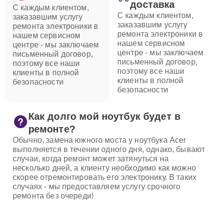
доставка
С каждым клиентом,
С каждым клиентом,
заказавшим услугу
заказавшим услугу
ремонта электроники в
ремонта электроники в
нашем сервисном
нашем сервисном
центре - мы заключаем
центре - мы заключаем
письменный договор,
письменный договор,
поэтому все наши
поэтому все наши
клиенты в полной
клиенты в полной
безопасности
безопасности
Как долго мой ноутбук будет в
ремонте?
Обычно, замена южного моста у ноутбука Acer
выполняется в течении одного дня, однако, бывают
случаи, когда ремонт может затянуться на
несколько дней, а клиенту необходимо как можно
скорее отремонтировать его электронику. В таких
случаях - мы предоставляем услугу срочного
ремонта без очереди!