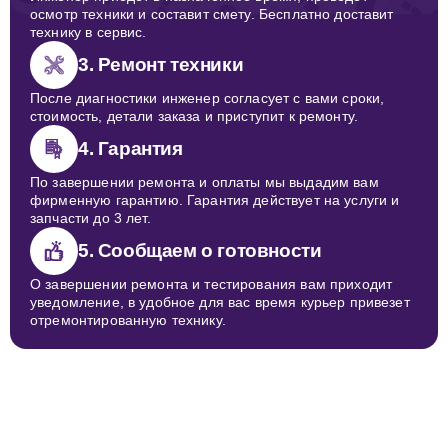
осмотр техники и составит смету. Бесплатно доставит
технику в сервис.
3. Ремонт техники
После диагностики инженер согласует с вами сроки,
стоимость, детали заказа и приступит к ремонту.
4. Гарантия
По завершении ремонта и оплаты мы выдадим вам
фирменную гарантию. Гарантия действует на услуги и
запчасти до 3 лет.
5. Сообщаем о готовности
О завершении ремонта и тестирования вам приходит
уведомление, в удобное для вас время курьер привезет
отремонтированную технику.