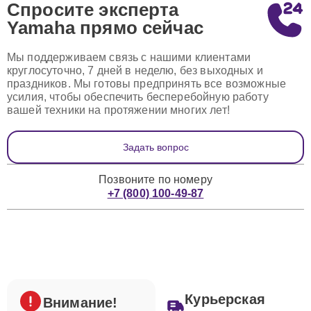
Спросите эксперта
Yamaha
прямо сейчас
Мы поддерживаем связь с нашими клиентами
круглосуточно, 7 дней в неделю, без выходных и
праздников. Мы готовы предпринять все возможные
усилия, чтобы обеспечить бесперебойную работу
вашей техники на протяжении многих лет!
Задать вопрос
Позвоните по номеру
+7 (800) 100-49-87
Курьерская
Внимание!