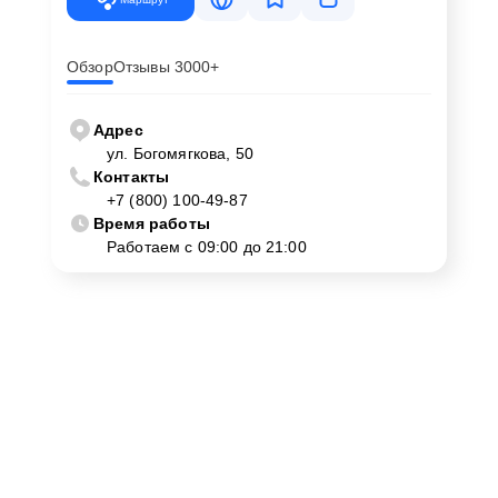
Обзор
Отзывы 3000+
Адрес
ул. Богомягкова, 50
Контакты
+7 (800) 100-49-87
Время работы
Работаем с 09:00 до 21:00