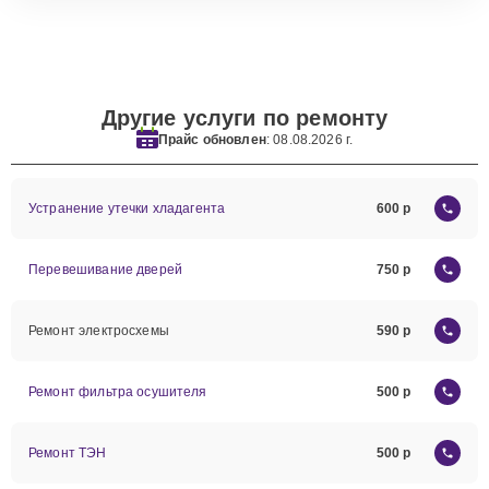
Другие услуги по ремонту
Прайс обновлен
: 08.08.2026 г.
Устранение утечки хладагента
600
Перевешивание дверей
750
Ремонт электросхемы
590
Ремонт фильтра осушителя
500
Ремонт ТЭН
500