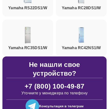
Yamaha RS22DS1/W
Yamaha RC28DS1/W
Yamaha RC35DS1/W
Yamaha RC42NS1/W
Не нашли свое
устройство?
+7 (800) 100-49-87
Уточните у менеджера по телефону
Консультация
в телеграм