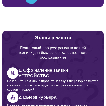
Этапы ремонта
Пошаговый процесс ремонта вашей
техники для быстрого и качественного
обслуживания
1. Оформление заявки
УСТРОЙСТВО
Позвоните нам или отправьте заявку. Оператор свяжется
с вами и проконсультирует по вопросам стоимости,
сроков и условий.
2. Выезд курьера
Инженер приедет в назначенное время, проведет