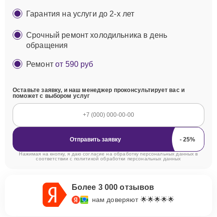
Гарантия на услуги до 2-х лет
Срочный ремонт холодильника в день
обращения
Ремонт
от 590 руб
Оставьте заявку, и наш менеджер проконсультирует вас и
поможет с выбором услуг
Отправить заявку
Нажимая на кнопку, я даю согласие на обработку персональных данных в
соответствии с
политикой обработки персональных данных
Более 3 000 отзывов
нам доверяют 🌟🌟🌟🌟🌟