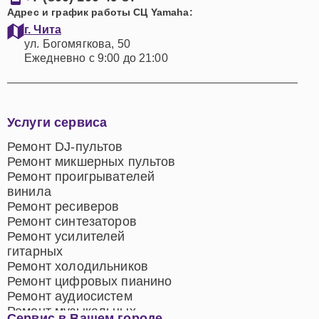
Адрес и график работы СЦ Yamaha:
г. Чита
ул. Богомягкова, 50
Ежедневно с 9:00 до 21:00
Услуги сервиса
Ремонт DJ-пультов
Ремонт микшерных пультов
Ремонт проигрывателей
винила
Ремонт ресиверов
Ремонт синтезаторов
Ремонт усилителей
гитарных
Ремонт холодильников
Ремонт цифровых пианино
Ремонт аудиосистем
Ремонт музыкальных
Сервис в Вашем городе