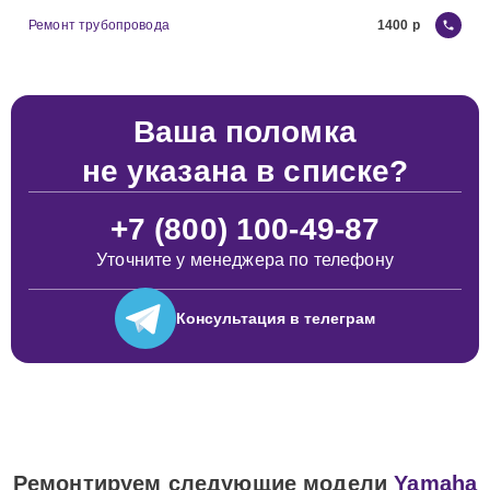
Ремонт трубопровода
1400
Ваша поломка
не указана в списке?
+7 (800) 100-49-87
Уточните у менеджера по телефону
Консультация
в телеграм
Ремонтируем следующие модели
Yamaha