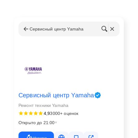
Сервисный центр Yamaha
Сервисный центр Yamaha
Ремонт техники Yamaha
4,9
3000+ оценок
Открыто до 21:00
Маршрут