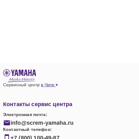
Сервисный центр
в Чите
Контакты сервис центра
Электронная почта:
info@screm-yamaha.ru
Контактный телефон:
+7 (800) 100-49-87