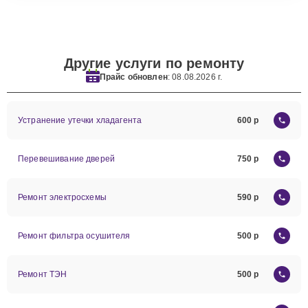
Другие услуги по ремонту
Прайс обновлен
: 08.08.2026 г.
Устранение утечки хладагента
600
Перевешивание дверей
750
Ремонт электросхемы
590
Ремонт фильтра осушителя
500
Ремонт ТЭН
500