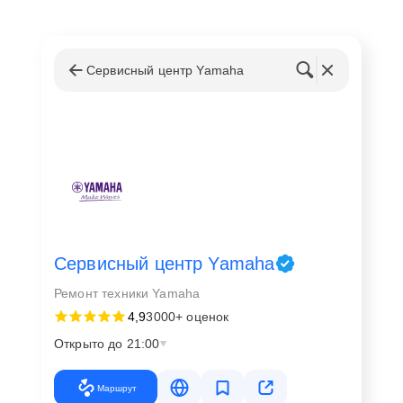
Сервисный центр Yamaha
Сервисный центр Yamaha
Ремонт техники Yamaha
4,9
3000+ оценок
Открыто до 21:00
Маршрут