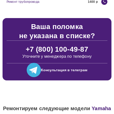
Ремонт трубопровода
1400
Ваша поломка
не указана в списке?
+7 (800) 100-49-87
Уточните у менеджера по телефону
Консультация
в телеграм
Ремонтируем следующие модели
Yamaha