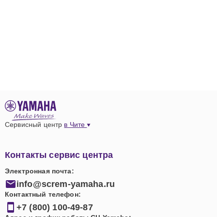
Сервисный центр
в Чите
Контакты сервис центра
Электронная почта:
info@screm-yamaha.ru
Контактный телефон:
+7 (800) 100-49-87