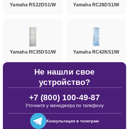
Yamaha RS22DS1/W
Yamaha RC28DS1/W
Yamaha RC35DS1/W
Yamaha RC42NS1/W
Не нашли свое
устройство?
+7 (800) 100-49-87
Уточните у менеджера по телефону
Консультация
в телеграм