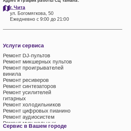
Адрес и график работы СЦ Yamaha:
г. Чита
ул. Богомягкова, 50
Ежедневно с 9:00 до 21:00
Услуги сервиса
Ремонт DJ-пультов
Ремонт микшерных пультов
Ремонт проигрывателей
винила
Ремонт ресиверов
Ремонт синтезаторов
Ремонт усилителей
гитарных
Ремонт холодильников
Ремонт цифровых пианино
Ремонт аудиосистем
Ремонт музыкальных
Сервис в Вашем городе
центров