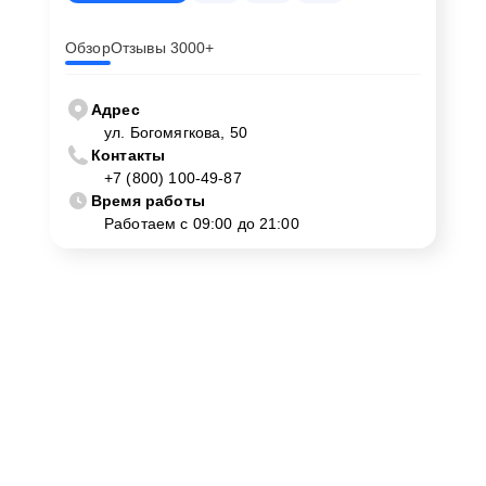
Обзор
Отзывы 3000+
Адрес
ул. Богомягкова, 50
Контакты
+7 (800) 100-49-87
Время работы
Работаем с 09:00 до 21:00