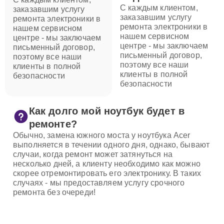
С каждым клиентом,
заказавшим услугу
заказавшим услугу
ремонта электроники в
ремонта электроники в
нашем сервисном
нашем сервисном
центре - мы заключаем
центре - мы заключаем
письменный договор,
письменный договор,
поэтому все наши
поэтому все наши
клиенты в полной
клиенты в полной
безопасности
безопасности
Как долго мой ноутбук будет в
ремонте?
Обычно, замена южного моста у ноутбука Acer
выполняется в течении одного дня, однако, бывают
случаи, когда ремонт может затянуться на
несколько дней, а клиенту необходимо как можно
скорее отремонтировать его электронику. В таких
случаях - мы предоставляем услугу срочного
ремонта без очереди!