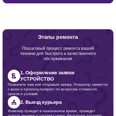
Этапы ремонта
Пошаговый процесс ремонта вашей
техники для быстрого и качественного
обслуживания
1. Оформление заявки
УСТРОЙСТВО
Позвоните нам или отправьте заявку. Оператор свяжется
с вами и проконсультирует по вопросам стоимости,
сроков и условий.
2. Выезд курьера
Инженер приедет в назначенное время, проведет
осмотр техники и составит смету. Бесплатно доставит