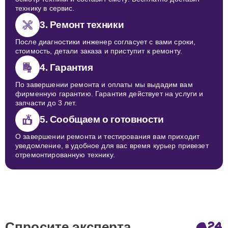
технику в сервис.
3. Ремонт техники
После диагностики инженер согласует с вами сроки,
стоимость, детали заказа и приступит к ремонту.
4. Гарантия
По завершении ремонта и оплаты мы выдадим вам
фирменную гарантию. Гарантия действует на услуги и
запчасти до 3 лет.
5. Сообщаем о готовности
О завершении ремонта и тестирования вам приходит
уведомление, в удобное для вас время курьер привезет
отремонтированную технику.
Спросите эксперта