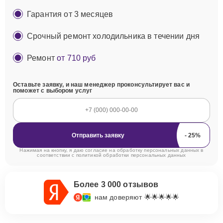
Гарантия от 3 месяцев
Срочный ремонт холодильника в течении дня
Ремонт
от 710 руб
Оставьте заявку, и наш менеджер проконсультирует вас и
поможет с выбором услуг
Отправить заявку
Нажимая на кнопку, я даю согласие на обработку персональных данных в
соответствии с
политикой обработки персональных данных
Более 3 000 отзывов
нам доверяют 🌟🌟🌟🌟🌟