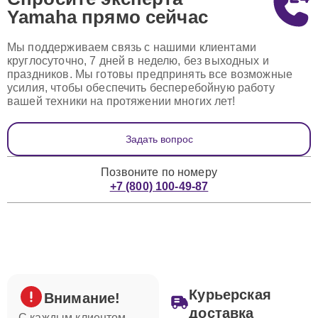
Yamaha
прямо сейчас
Мы поддерживаем связь с нашими клиентами
круглосуточно, 7 дней в неделю, без выходных и
праздников. Мы готовы предпринять все возможные
усилия, чтобы обеспечить бесперебойную работу
вашей техники на протяжении многих лет!
Задать вопрос
Позвоните по номеру
+7 (800) 100-49-87
Курьерская
Внимание!
доставка
С каждым клиентом,