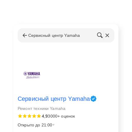
Сервисный центр Yamaha
Сервисный центр Yamaha
Ремонт техники Yamaha
4,9
3000+ оценок
Открыто до 21:00