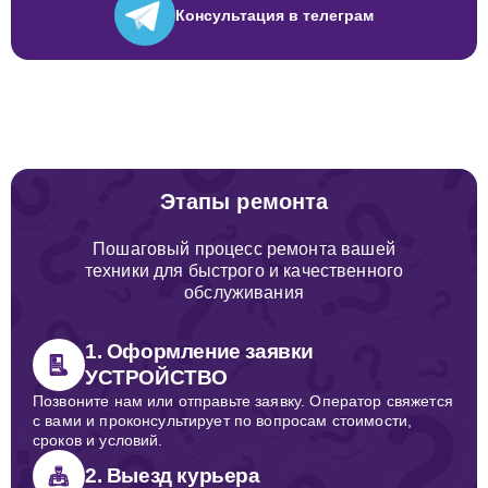
Консультация
в телеграм
Этапы ремонта
Пошаговый процесс ремонта вашей
техники для быстрого и качественного
обслуживания
1. Оформление заявки
УСТРОЙСТВО
Позвоните нам или отправьте заявку. Оператор свяжется
с вами и проконсультирует по вопросам стоимости,
сроков и условий.
2. Выезд курьера