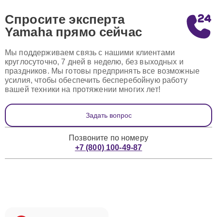
Спросите эксперта
Yamaha
прямо сейчас
Мы поддерживаем связь с нашими клиентами
круглосуточно, 7 дней в неделю, без выходных и
праздников. Мы готовы предпринять все возможные
усилия, чтобы обеспечить бесперебойную работу
вашей техники на протяжении многих лет!
Задать вопрос
Позвоните по номеру
+7 (800) 100-49-87