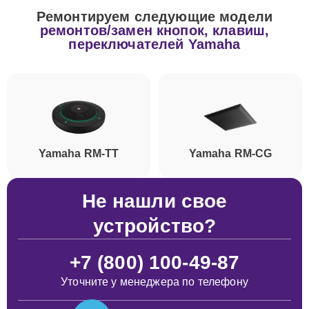
Ремонтируем следующие модели
ремонтов/замен кнопок, клавиш,
переключателей Yamaha
Yamaha RM-TT
Yamaha RM-CG
Не нашли свое
устройство?
+7 (800) 100-49-87
Уточните у менеджера по телефону