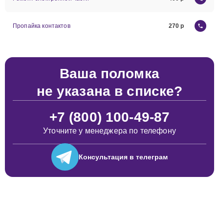
Пропайка контактов
270
Ваша поломка
не указана в списке?
+7 (800) 100-49-87
Уточните у менеджера по телефону
Консультация
в телеграм