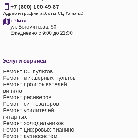
+7 (800) 100-49-87
Адрес и график работы СЦ Yamaha:
г. Чита
ул. Богомягкова, 50
Ежедневно с 9:00 до 21:00
Услуги сервиса
Ремонт DJ-пультов
Ремонт микшерных пультов
Ремонт проигрывателей
винила
Ремонт ресиверов
Ремонт синтезаторов
Ремонт усилителей
гитарных
Ремонт холодильников
Ремонт цифровых пианино
Ремонт аудиосистем