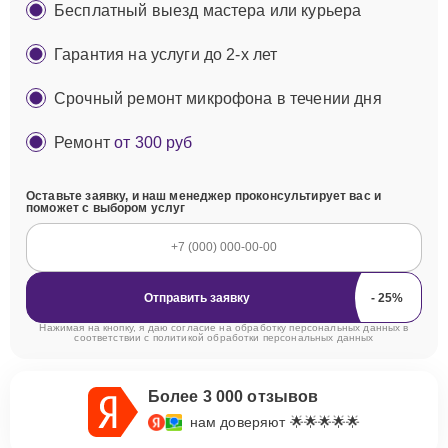
Бесплатный выезд мастера или курьера
Гарантия на услуги до 2-х лет
Срочный ремонт микрофона в течении дня
Ремонт
от 300 руб
Оставьте заявку, и наш менеджер проконсультирует вас и
поможет с выбором услуг
Отправить заявку
Нажимая на кнопку, я даю согласие на обработку персональных данных в
соответствии с
политикой обработки персональных данных
Более 3 000 отзывов
нам доверяют 🌟🌟🌟🌟🌟