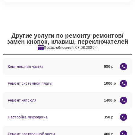
Другие услуги по ремонту ремонтов/
замен кнопок, клавиш, переключателей
Прайс обновлен
: 07.08.2026 г.
Комплексная чистка
680
Ремонт системной платы
1000
Ремонт капсюля
1400
Настройка микрофона
350
Ремонт электронной части
400