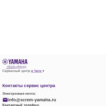
Сервисный центр
в Чите
Контакты сервис центра
Электронная почта:
info@screm-yamaha.ru
Контактный телефон: