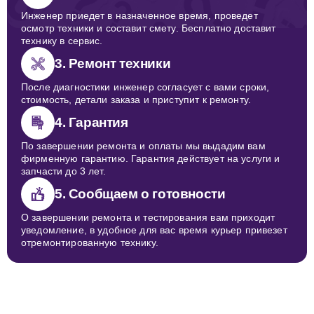
Инженер приедет в назначенное время, проведет
осмотр техники и составит смету. Бесплатно доставит
технику в сервис.
3. Ремонт техники
После диагностики инженер согласует с вами сроки,
стоимость, детали заказа и приступит к ремонту.
4. Гарантия
По завершении ремонта и оплаты мы выдадим вам
фирменную гарантию. Гарантия действует на услуги и
запчасти до 3 лет.
5. Сообщаем о готовности
О завершении ремонта и тестирования вам приходит
уведомление, в удобное для вас время курьер привезет
отремонтированную технику.