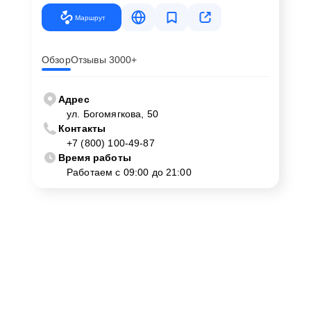
Маршрут
Обзор
Отзывы 3000+
Адрес
ул. Богомягкова, 50
Контакты
+7 (800) 100-49-87
Время работы
Работаем с 09:00 до 21:00