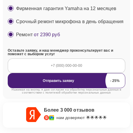
Фирменная гарантия Yamaha на 12 месяцев
Срочный ремонт микрофона в день обращения
Ремонт
от 2390 руб
Оставьте заявку, и наш менеджер проконсультирует вас и
поможет с выбором услуг
Отправить заявку
Нажимая на кнопку, я даю согласие на обработку персональных данных в
соответствии с
политикой обработки персональных данных
Более 3 000 отзывов
нам доверяют 🌟🌟🌟🌟🌟