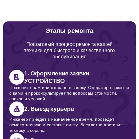
Этапы ремонта
Пошаговый процесс ремонта вашей
техники для быстрого и качественного
обслуживания
1. Оформление заявки
УСТРОЙСТВО
Позвоните нам или отправьте заявку. Оператор свяжется
с вами и проконсультирует по вопросам стоимости,
сроков и условий.
2. Выезд курьера
Инженер приедет в назначенное время, проведет
осмотр техники и составит смету. Бесплатно доставит
технику в сервис.