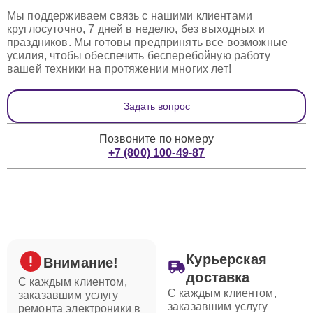
Мы поддерживаем связь с нашими клиентами
круглосуточно, 7 дней в неделю, без выходных и
праздников. Мы готовы предпринять все возможные
усилия, чтобы обеспечить бесперебойную работу
вашей техники на протяжении многих лет!
Задать вопрос
Позвоните по номеру
+7 (800) 100-49-87
Курьерская
Внимание!
доставка
С каждым клиентом,
С каждым клиентом,
заказавшим услугу
заказавшим услугу
ремонта электроники в