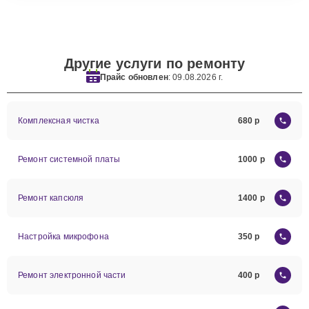
Другие услуги по ремонту
Прайс обновлен
: 09.08.2026 г.
Комплексная чистка
680
Ремонт системной платы
1000
Ремонт капсюля
1400
Настройка микрофона
350
Ремонт электронной части
400