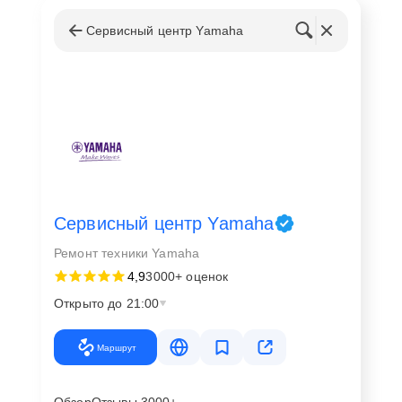
Сервисный центр Yamaha
Сервисный центр Yamaha
Ремонт техники Yamaha
4,9
3000+ оценок
Открыто до 21:00
Маршрут