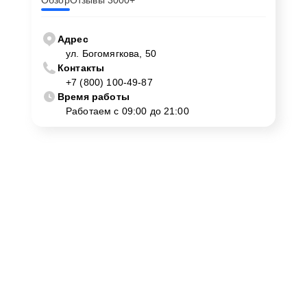
Обзор
Отзывы 3000+
Адрес
ул. Богомягкова, 50
Контакты
+7 (800) 100-49-87
Время работы
Работаем с 09:00 до 21:00