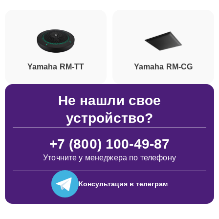
Yamaha RM-TT
Yamaha RM-CG
Не нашли свое
устройство?
+7 (800) 100-49-87
Уточните у менеджера по телефону
Консультация
в телеграм