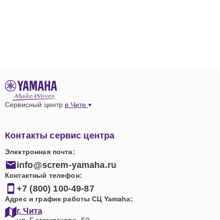
Сервисный центр
в Чите
Контакты сервис центра
Электронная почта:
info@screm-yamaha.ru
Контактный телефон:
+7 (800) 100-49-87
Адрес и график работы СЦ Yamaha:
г. Чита