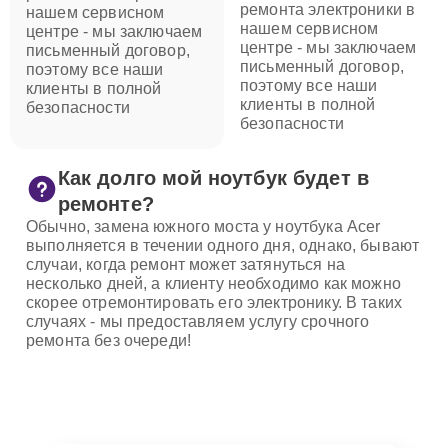
ремонта электроники в
нашем сервисном
нашем сервисном
центре - мы заключаем
центре - мы заключаем
письменный договор,
письменный договор,
поэтому все наши
поэтому все наши
клиенты в полной
клиенты в полной
безопасности
безопасности
Как долго мой ноутбук будет в
ремонте?
Обычно, замена южного моста у ноутбука Acer
выполняется в течении одного дня, однако, бывают
случаи, когда ремонт может затянуться на
несколько дней, а клиенту необходимо как можно
скорее отремонтировать его электронику. В таких
случаях - мы предоставляем услугу срочного
ремонта без очереди!