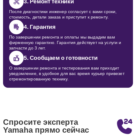
3. Ремонт техники
После диагностики инженер согласует с вами сроки,
стоимость, детали заказа и приступит к ремонту.
4. Гарантия
По завершении ремонта и оплаты мы выдадим вам
фирменную гарантию. Гарантия действует на услуги и
запчасти до 3 лет.
5. Сообщаем о готовности
О завершении ремонта и тестирования вам приходит
уведомление, в удобное для вас время курьер привезет
отремонтированную технику.
Спросите эксперта
Yamaha
прямо сейчас