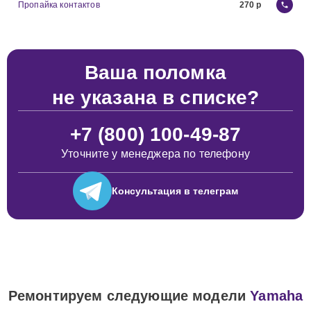
Пропайка контактов
270
Ваша поломка
не указана в списке?
+7 (800) 100-49-87
Уточните у менеджера по телефону
Консультация
в телеграм
Ремонтируем следующие модели
Yamaha