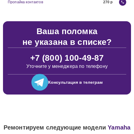
Пропайка контактов
270
Ваша поломка
не указана в списке?
+7 (800) 100-49-87
Уточните у менеджера по телефону
Консультация
в телеграм
Ремонтируем следующие модели
Yamaha