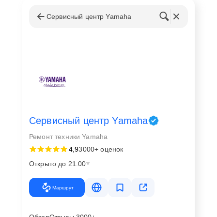
Сервисный центр Yamaha
Сервисный центр Yamaha
Ремонт техники Yamaha
4,9
3000+ оценок
Открыто до 21:00
Маршрут