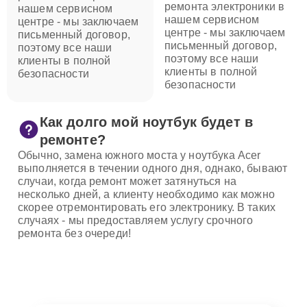
ремонта электроники в
нашем сервисном
нашем сервисном
центре - мы заключаем
центре - мы заключаем
письменный договор,
письменный договор,
поэтому все наши
поэтому все наши
клиенты в полной
клиенты в полной
безопасности
безопасности
Как долго мой ноутбук будет в
ремонте?
Обычно, замена южного моста у ноутбука Acer
выполняется в течении одного дня, однако, бывают
случаи, когда ремонт может затянуться на
несколько дней, а клиенту необходимо как можно
скорее отремонтировать его электронику. В таких
случаях - мы предоставляем услугу срочного
ремонта без очереди!