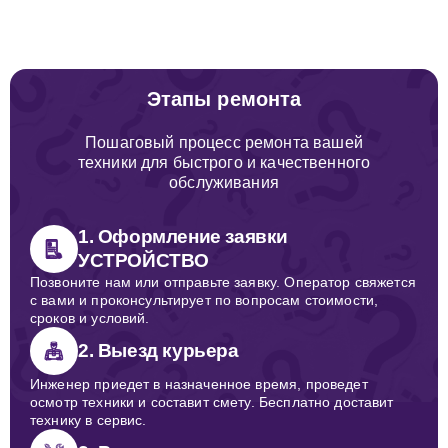
Этапы ремонта
Пошаговый процесс ремонта вашей
техники для быстрого и качественного
обслуживания
1. Оформление заявки
УСТРОЙСТВО
Позвоните нам или отправьте заявку. Оператор свяжется
с вами и проконсультирует по вопросам стоимости,
сроков и условий.
2. Выезд курьера
Инженер приедет в назначенное время, проведет
осмотр техники и составит смету. Бесплатно доставит
технику в сервис.