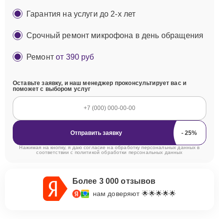
Гарантия на услуги до 2-х лет
Срочный ремонт микрофона в день обращения
Ремонт
от 390 руб
Оставьте заявку, и наш менеджер проконсультирует вас и
поможет с выбором услуг
Отправить заявку
Нажимая на кнопку, я даю согласие на обработку персональных данных в
соответствии с
политикой обработки персональных данных
Более 3 000 отзывов
нам доверяют 🌟🌟🌟🌟🌟