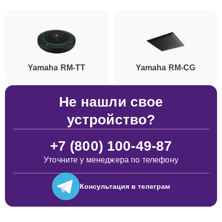
Yamaha RM-TT
Yamaha RM-CG
Не нашли свое
устройство?
+7 (800) 100-49-87
Уточните у менеджера по телефону
Консультация
в телеграм