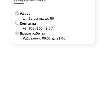
Обзор
Отзывы 3000+
Адрес
ул. Богомягкова, 50
Контакты
+7 (800) 100-49-87
Время работы
Работаем с 09:00 до 21:00