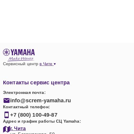
Сервисный центр
в Чите
Контакты сервис центра
Электронная почта:
info@screm-yamaha.ru
Контактный телефон:
+7 (800) 100-49-87
Адрес и график работы СЦ Yamaha:
г. Чита