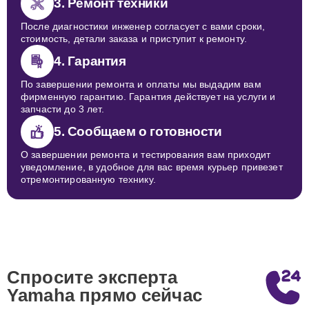
3. Ремонт техники
После диагностики инженер согласует с вами сроки,
стоимость, детали заказа и приступит к ремонту.
4. Гарантия
По завершении ремонта и оплаты мы выдадим вам
фирменную гарантию. Гарантия действует на услуги и
запчасти до 3 лет.
5. Сообщаем о готовности
О завершении ремонта и тестирования вам приходит
уведомление, в удобное для вас время курьер привезет
отремонтированную технику.
Спросите эксперта
Yamaha
прямо сейчас