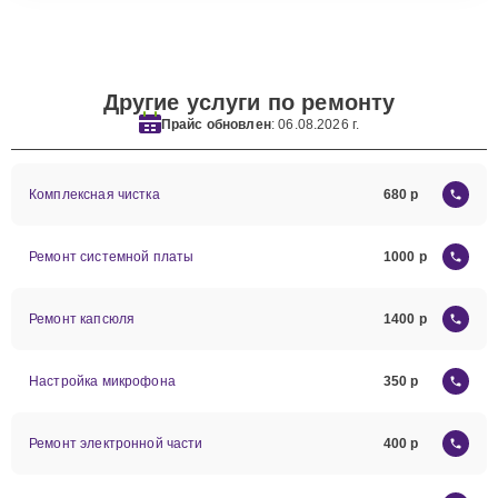
Другие услуги по ремонту
Прайс обновлен
: 06.08.2026 г.
Комплексная чистка
680
Ремонт системной платы
1000
Ремонт капсюля
1400
Настройка микрофона
350
Ремонт электронной части
400