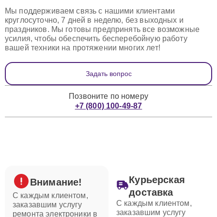
Мы поддерживаем связь с нашими клиентами
круглосуточно, 7 дней в неделю, без выходных и
праздников. Мы готовы предпринять все возможные
усилия, чтобы обеспечить бесперебойную работу
вашей техники на протяжении многих лет!
Задать вопрос
Позвоните по номеру
+7 (800) 100-49-87
Курьерская
Внимание!
доставка
С каждым клиентом,
С каждым клиентом,
заказавшим услугу
заказавшим услугу
ремонта электроники в