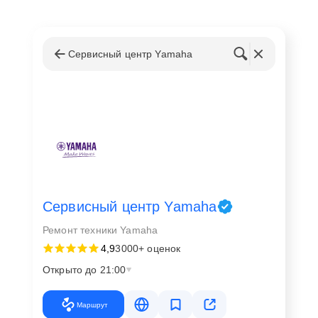
Сервисный центр Yamaha
Сервисный центр Yamaha
Ремонт техники Yamaha
4,9
3000+ оценок
Открыто до 21:00
Маршрут