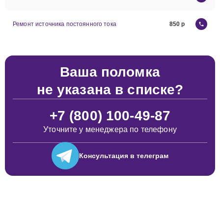
Ремонт источника постоянного тока
850
Ваша поломка
не указана в списке?
+7 (800) 100-49-87
Уточните у менеджера по телефону
Консультация
в телеграм