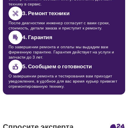
технику в сервис.
3. Ремонт техники
После диагностики инженер согласует с вами сроки,
стоимость, детали заказа и приступит к ремонту.
4. Гарантия
По завершении ремонта и оплаты мы выдадим вам
фирменную гарантию. Гарантия действует на услуги и
запчасти до 3 лет.
5. Сообщаем о готовности
О завершении ремонта и тестирования вам приходит
уведомление, в удобное для вас время курьер привезет
отремонтированную технику.
Спросите эксперта