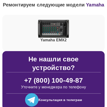
Ремонтируем следующие модели
Yamaha
Yamaha EMX2
Не нашли свое
устройство?
+7 (800) 100-49-87
Уточните у менеджера по телефону
Консультация
в телеграм