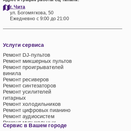
г. Чита
ул. Богомягкова, 50
Ежедневно с 9:00 до 21:00
Услуги сервиса
Ремонт DJ-пультов
Ремонт микшерных пультов
Ремонт проигрывателей
винила
Ремонт ресиверов
Ремонт синтезаторов
Ремонт усилителей
гитарных
Ремонт холодильников
Ремонт цифровых пианино
Ремонт аудиосистем
Ремонт музыкальных
Сервис в Вашем городе
центров