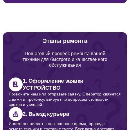
Этапы ремонта
Пошаговый процесс ремонта вашей
техники для быстрого и качественного
обслуживания
1. Оформление заявки
УСТРОЙСТВО
Позвоните нам или отправьте заявку. Оператор свяжется
с вами и проконсультирует по вопросам стоимости,
сроков и условий.
2. Выезд курьера
Инженер приедет в назначенное время, проведет
осмотр техники и составит смету. Бесплатно доставит