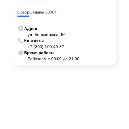
Обзор
Отзывы 3000+
Адрес
ул. Богомягкова, 50
Контакты
+7 (800) 100-49-87
Время работы
Работаем с 09:00 до 21:00