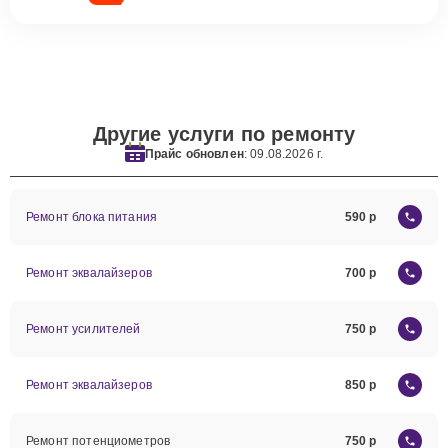
Другие услуги по ремонту
Прайс обновлен
: 09.08.2026 г.
Ремонт блока питания
590
Ремонт эквалайзеров
700
Ремонт усилителей
750
Ремонт эквалайзеров
850
Ремонт потенциометров
750