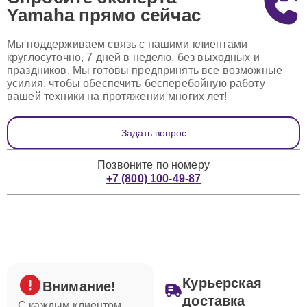
Yamaha
прямо сейчас
Мы поддерживаем связь с нашими клиентами
круглосуточно, 7 дней в неделю, без выходных и
праздников. Мы готовы предпринять все возможные
усилия, чтобы обеспечить бесперебойную работу
вашей техники на протяжении многих лет!
Задать вопрос
Позвоните по номеру
+7 (800) 100-49-87
Курьерская
Внимание!
доставка
С каждым клиентом,