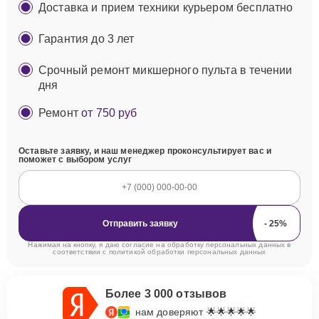
Доставка и прием техники курьером бесплатно
Гарантия до 3 лет
Срочный ремонт микшерного пульта в течении
дня
Ремонт
от 750 руб
Оставьте заявку, и наш менеджер проконсультирует вас и
поможет с выбором услуг
Отправить заявку
Нажимая на кнопку, я даю согласие на обработку персональных данных в
соответствии с
политикой обработки персональных данных
Более 3 000 отзывов
нам доверяют 🌟🌟🌟🌟🌟