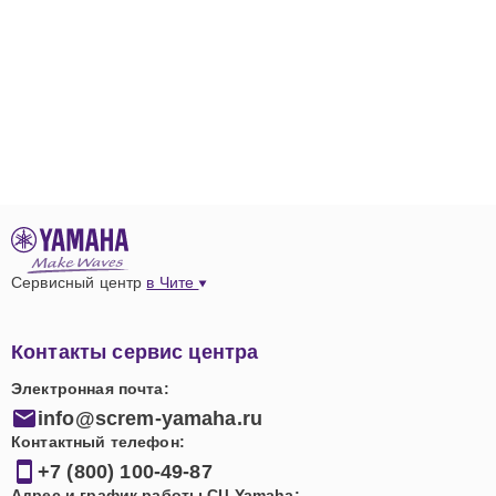
Сервисный центр
в Чите
Контакты сервис центра
Электронная почта:
info@screm-yamaha.ru
Контактный телефон:
+7 (800) 100-49-87
Адрес и график работы СЦ Yamaha: