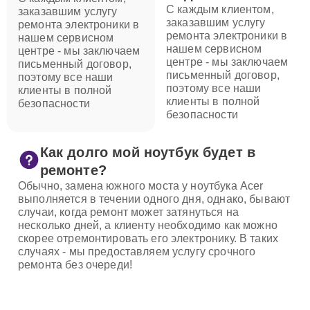
С каждым клиентом,
заказавшим услугу
заказавшим услугу
ремонта электроники в
ремонта электроники в
нашем сервисном
нашем сервисном
центре - мы заключаем
центре - мы заключаем
письменный договор,
письменный договор,
поэтому все наши
поэтому все наши
клиенты в полной
клиенты в полной
безопасности
безопасности
Как долго мой ноутбук будет в
ремонте?
Обычно, замена южного моста у ноутбука Acer
выполняется в течении одного дня, однако, бывают
случаи, когда ремонт может затянуться на
несколько дней, а клиенту необходимо как можно
скорее отремонтировать его электронику. В таких
случаях - мы предоставляем услугу срочного
ремонта без очереди!