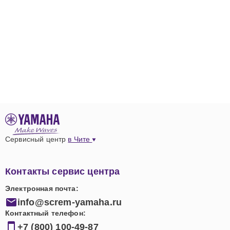
Сервисный центр
в Чите
Контакты сервис центра
Электронная почта:
info@screm-yamaha.ru
Контактный телефон:
+7 (800) 100-49-87