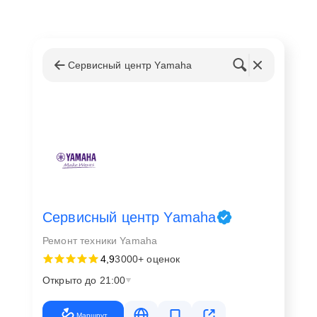
Сервисный центр Yamaha
Сервисный центр Yamaha
Ремонт техники Yamaha
4,9
3000+ оценок
Открыто до 21:00
Маршрут