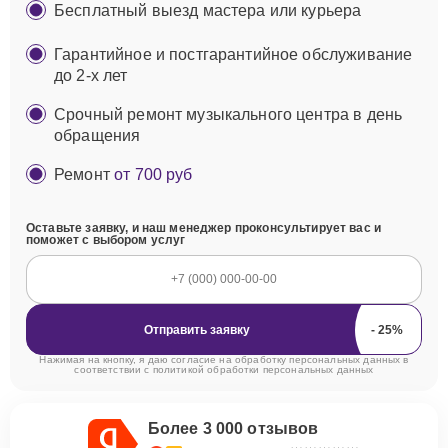
Бесплатный выезд мастера или курьера
Гарантийное и постгарантийное обслуживание
до 2-х лет
Срочный ремонт музыкального центра в день
обращения
Ремонт
от 700 руб
Оставьте заявку, и наш менеджер проконсультирует вас и
поможет с выбором услуг
Отправить заявку
Нажимая на кнопку, я даю согласие на обработку персональных данных в
соответствии с
политикой обработки персональных данных
Более 3 000 отзывов