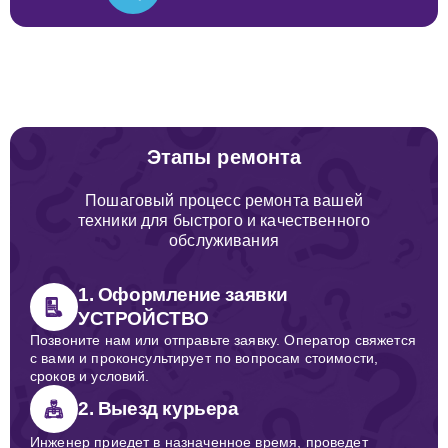
Этапы ремонта
Пошаговый процесс ремонта вашей
техники для быстрого и качественного
обслуживания
1. Оформление заявки
УСТРОЙСТВО
Позвоните нам или отправьте заявку. Оператор свяжется
с вами и проконсультирует по вопросам стоимости,
сроков и условий.
2. Выезд курьера
Инженер приедет в назначенное время, проведет