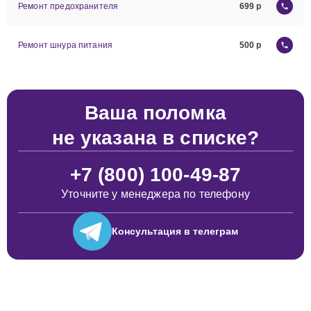
Ремонт предохранителя
699
Ремонт шнура питания
500
Ваша поломка
не указана в списке?
+7 (800) 100-49-87
Уточните у менеджера по телефону
Консультация
в телеграм