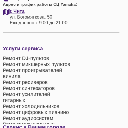
Адрес и график работы СЦ Yamaha:
г. Чита
ул. Богомягкова, 50
Ежедневно с 9:00 до 21:00
Услуги сервиса
Ремонт DJ-пультов
Ремонт микшерных пультов
Ремонт проигрывателей
винила
Ремонт ресиверов
Ремонт синтезаторов
Ремонт усилителей
гитарных
Ремонт холодильников
Ремонт цифровых пианино
Ремонт аудиосистем
Ремонт музыкальных
Сервис в Вашем городе