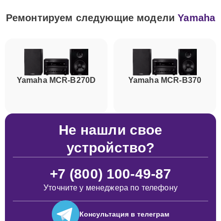
Ремонтируем следующие модели
Yamaha
Yamaha MCR-B270D
Yamaha MCR-B370
Не нашли свое
устройство?
+7 (800) 100-49-87
Уточните у менеджера по телефону
Консультация
в телеграм