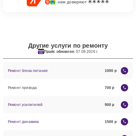
нам доверяют 🌟🌟🌟🌟🌟
Другие услуги по ремонту
Прайс обновлен
: 07.08.2026 г.
Ремонт блока питания
1000
Ремонт привода
700
Ремонт усилителей
900
Ремонт динамика
1500