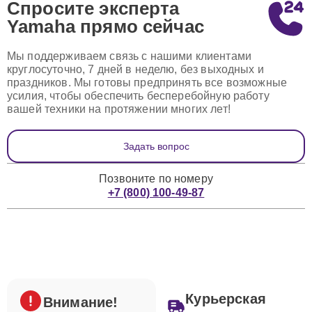
Спросите эксперта
Yamaha
прямо сейчас
Мы поддерживаем связь с нашими клиентами
круглосуточно, 7 дней в неделю, без выходных и
праздников. Мы готовы предпринять все возможные
усилия, чтобы обеспечить бесперебойную работу
вашей техники на протяжении многих лет!
Задать вопрос
Позвоните по номеру
+7 (800) 100-49-87
Курьерская
Внимание!