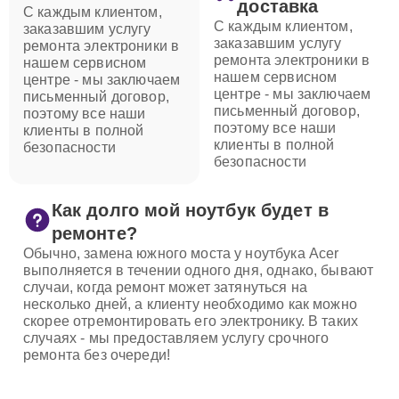
доставка
С каждым клиентом,
С каждым клиентом,
заказавшим услугу
заказавшим услугу
ремонта электроники в
ремонта электроники в
нашем сервисном
нашем сервисном
центре - мы заключаем
центре - мы заключаем
письменный договор,
письменный договор,
поэтому все наши
поэтому все наши
клиенты в полной
клиенты в полной
безопасности
безопасности
Как долго мой ноутбук будет в
ремонте?
Обычно, замена южного моста у ноутбука Acer
выполняется в течении одного дня, однако, бывают
случаи, когда ремонт может затянуться на
несколько дней, а клиенту необходимо как можно
скорее отремонтировать его электронику. В таких
случаях - мы предоставляем услугу срочного
ремонта без очереди!