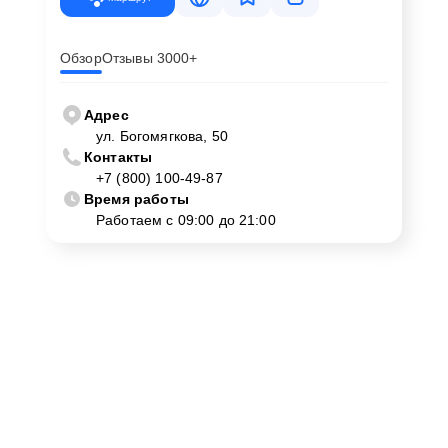
Обзор
Отзывы 3000+
Адрес
ул. Богомягкова, 50
Контакты
+7 (800) 100-49-87
Время работы
Работаем с 09:00 до 21:00