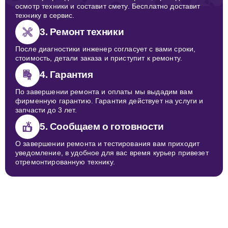
осмотр техники и составит смету. Бесплатно доставит
технику в сервис.
3. Ремонт техники
После диагностики инженер согласует с вами сроки,
стоимость, детали заказа и приступит к ремонту.
4. Гарантия
По завершении ремонта и оплаты мы выдадим вам
фирменную гарантию. Гарантия действует на услуги и
запчасти до 3 лет.
5. Сообщаем о готовности
О завершении ремонта и тестирования вам приходит
уведомление, в удобное для вас время курьер привезет
отремонтированную технику.