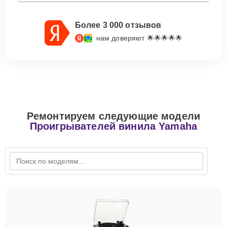
Более 3 000 отзывов
нам доверяют 🌟🌟🌟🌟🌟
Ремонтируем следующие модели
Проигрывателей винила Yamaha