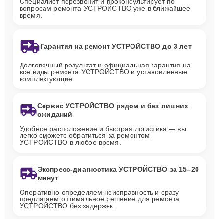
Специалист перезвонит и проконсультирует по
вопросам ремонта УСТРОЙСТВО уже в ближайшее
время.
Гарантия на ремонт УСТРОЙСТВО до 3 лет
Долговечный результат и официальная гарантия на
все виды ремонта УСТРОЙСТВО и установленные
комплектующие.
Сервис УСТРОЙСТВО рядом и без лишних
ожиданий
Удобное расположение и быстрая логистика — вы
легко сможете обратиться за ремонтом
УСТРОЙСТВО в любое время.
Экспресс-диагностика УСТРОЙСТВО за 15–20
минут
Оперативно определяем неисправность и сразу
предлагаем оптимальное решение для ремонта
УСТРОЙСТВО без задержек.