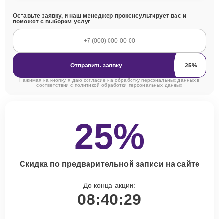
Оставьте заявку, и наш менеджер проконсультирует вас и
поможет с выбором услуг
Отправить заявку
Нажимая на кнопку, я даю согласие на обработку персональных данных в
соответствии с
политикой обработки персональных данных
25%
Скидка по предварительной записи на сайте
До конца акции:
08:40:28