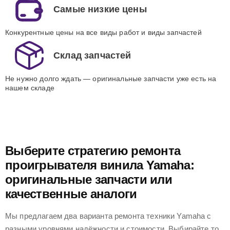
Самые низкие цены
Конкурентные цены на все виды работ и виды запчастей
Склад запчастей
Не нужно долго ждать — оригинальные запчасти уже есть на
нашем складе
Выберите стратегию ремонта
проигрывателя винила Yamaha:
оригинальные запчасти или
качественные аналоги
Мы предлагаем два варианта ремонта техники Yamaha с
разными уровнями надёжности и стоимости. Выбирайте то,