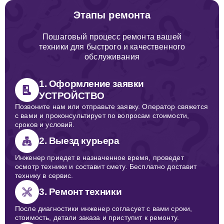
Этапы ремонта
Пошаговый процесс ремонта вашей
техники для быстрого и качественного
обслуживания
1. Оформление заявки
УСТРОЙСТВО
Позвоните нам или отправьте заявку. Оператор свяжется
с вами и проконсультирует по вопросам стоимости,
сроков и условий.
2. Выезд курьера
Инженер приедет в назначенное время, проведет
осмотр техники и составит смету. Бесплатно доставит
технику в сервис.
3. Ремонт техники
После диагностики инженер согласует с вами сроки,
стоимость, детали заказа и приступит к ремонту.