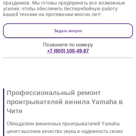
праздников. Мы готовы предпринять все возможные
усилия, чтобы обеспечить бесперебойную работу
вашей техники на протяжении многих лет!
Задать вопрос
Позвоните по номеру
+7 (800) 100-49-87
Профессиональный ремонт
проигрывателей винила Yamaha в
Чите
Обладатели виниловых проигрывателей Yamaha
ценят высокое качество звука и надежность своих