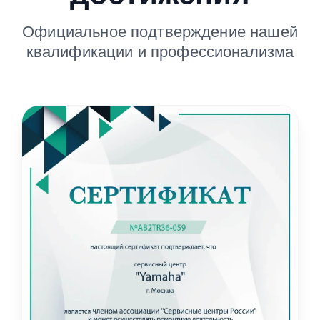
Официальное подтверждение нашей
квалификации и профессионализма