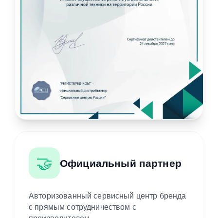
🤝
Официальный партнер
Авторизованный сервисный центр бренда
с прямым сотрудничеством с