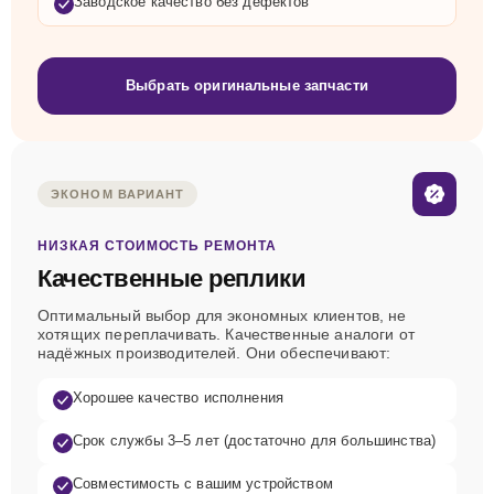
Заводское качество без дефектов
Выбрать оригинальные запчасти
ЭКОНОМ ВАРИАНТ
НИЗКАЯ СТОИМОСТЬ РЕМОНТА
Качественные реплики
Оптимальный выбор для экономных клиентов, не
хотящих переплачивать. Качественные аналоги от
надёжных производителей. Они обеспечивают:
Хорошее качество исполнения
Срок службы 3–5 лет (достаточно для большинства)
Совместимость с вашим устройством