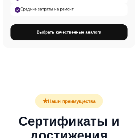
Средние затраты на ремонт
Выбрать качественные аналоги
★
Наши преимущества
Сертификаты и
достижения