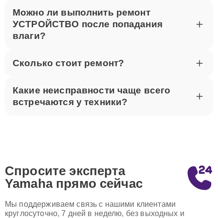
Можно ли выполнить ремонт
УСТРОЙСТВО после попадания
влаги?
Сколько стоит ремонт?
Какие неисправности чаще всего
встречаются у техники?
Спросите эксперта
Yamaha
прямо сейчас
Мы поддерживаем связь с нашими клиентами
круглосуточно, 7 дней в неделю, без выходных и