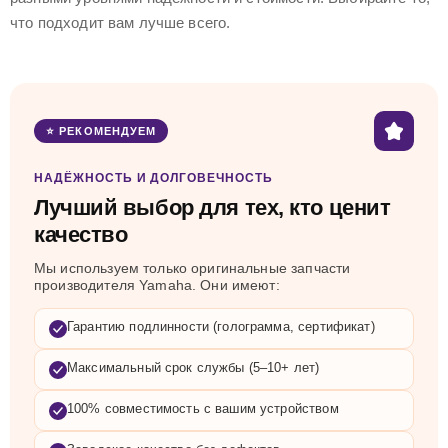
что подходит вам лучше всего.
⭐ РЕКОМЕНДУЕМ
НАДЁЖНОСТЬ И ДОЛГОВЕЧНОСТЬ
Лучший выбор для тех, кто ценит
качество
Мы используем только оригинальные запчасти
производителя Yamaha. Они имеют:
Гарантию подлинности (голограмма, сертификат)
Максимальный срок службы (5–10+ лет)
100% совместимость с вашим устройством