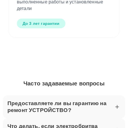
выполненные работы и установленные
детали
До 3 лет гарантии
Часто задаваемые вопросы
Предоставляете ли вы гарантию на
ремонт УСТРОЙСТВО?
Что делать, если электробритва