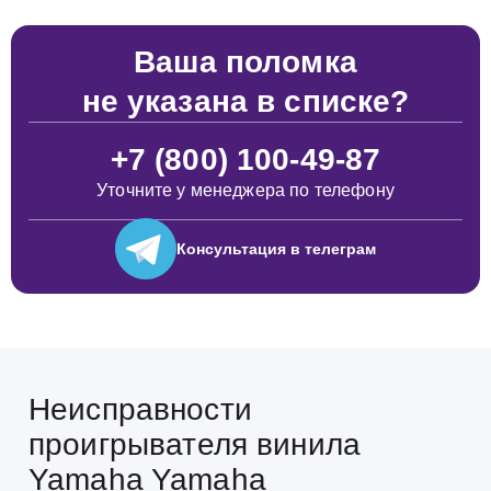
Ваша поломка
не указана в списке?
+7 (800) 100-49-87
Уточните у менеджера по телефону
Консультация
в телеграм
Неисправности
проигрывателя винила
Yamaha Yamaha