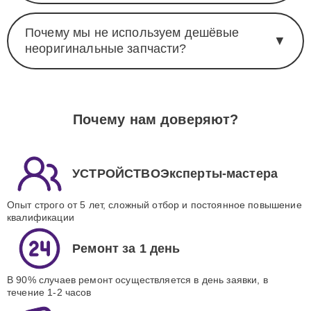
Почему мы не используем дешёвые
▼
неоригинальные запчасти?
Почему нам доверяют?
УСТРОЙСТВОЭксперты-мастера
Опыт строго от 5 лет, сложный отбор и постоянное повышение
квалификации
Ремонт за 1 день
В 90% случаев ремонт осуществляется в день заявки, в
течение 1-2 часов