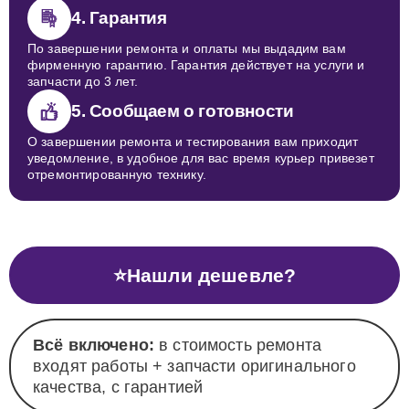
4. Гарантия
По завершении ремонта и оплаты мы выдадим вам
фирменную гарантию. Гарантия действует на услуги и
запчасти до 3 лет.
5. Сообщаем о готовности
О завершении ремонта и тестирования вам приходит
уведомление, в удобное для вас время курьер привезет
отремонтированную технику.
⭐
Нашли дешевле?
Всё включено:
в стоимость ремонта
входят работы + запчасти оригинального
качества, с гарантией