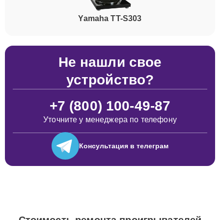
Yamaha TT-S303
Не нашли свое
устройство?
+7 (800) 100-49-87
Уточните у менеджера по телефону
Консультация
в телеграм