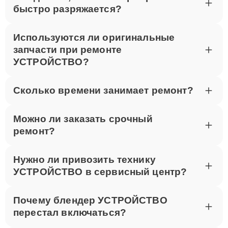
быстро разряжается?
Используются ли оригинальные
запчасти при ремонте
УСТРОЙСТВО?
Сколько времени занимает ремонт?
Можно ли заказать срочный
ремонт?
Нужно ли привозить технику
УСТРОЙСТВО в сервисный центр?
Почему блендер УСТРОЙСТВО
перестал включаться?