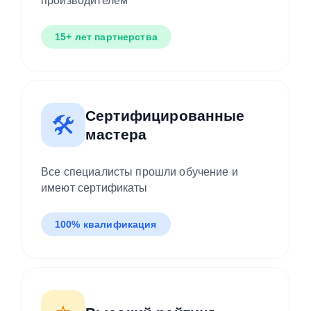
производителем
15+ лет партнерства
Сертифицированные
🛠️
мастера
Все специалисты прошли обучение и
имеют сертификаты
100% квалификация