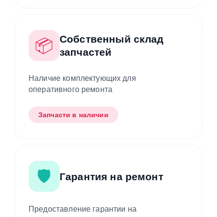
Собственный склад
📦
запчастей
Наличие комплектующих для
оперативного ремонта
Запчасти в наличии
🛡️
Гарантия на ремонт
Предоставление гарантии на