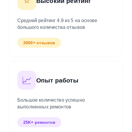
⭐
Высокий рейтинг
Средний рейтинг 4.9 из 5 на основе
большого количества отзывов
2000+ отзывов
📈
Опыт работы
Большое количество успешно
выполненных ремонтов
25K+ ремонтов