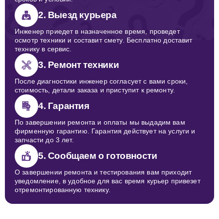
2. Выезд курьера
Инженер приедет в назначенное время, проведет
осмотр техники и составит смету. Бесплатно доставит
технику в сервис.
3. Ремонт техники
После диагностики инженер согласует с вами сроки,
стоимость, детали заказа и приступит к ремонту.
4. Гарантия
По завершении ремонта и оплаты мы выдадим вам
фирменную гарантию. Гарантия действует на услуги и
запчасти до 3 лет.
5. Сообщаем о готовности
О завершении ремонта и тестирования вам приходит
уведомление, в удобное для вас время курьер привезет
отремонтированную технику.