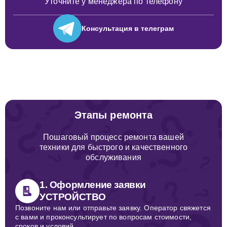
Уточните у менеджера по телефону
Консультация
в телеграм
Этапы ремонта
Пошаговый процесс ремонта вашей
техники для быстрого и качественного
обслуживания
1. Оформление заявки
УСТРОЙСТВО
Позвоните нам или отправьте заявку. Оператор свяжется
с вами и проконсультирует по вопросам стоимости,
сроков и условий.