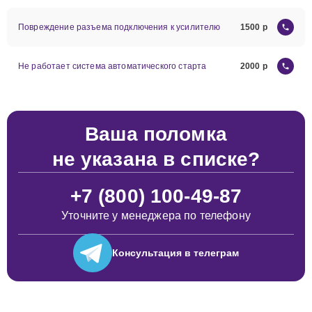
Повреждение разъема подключения к усилителю
1500
Не работает система автоматического старта
2000
Ваша поломка
не указана в списке?
+7 (800) 100-49-87
Уточните у менеджера по телефону
Консультация
в телеграм