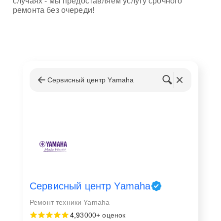
случаях - мы предоставляем услугу срочного
ремонта без очереди!
Сервисный центр Yamaha
Сервисный центр Yamaha
Ремонт техники Yamaha
4,9
3000+ оценок