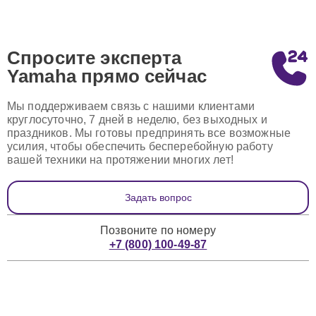
Спросите эксперта
Yamaha
прямо сейчас
Мы поддерживаем связь с нашими клиентами
круглосуточно, 7 дней в неделю, без выходных и
праздников. Мы готовы предпринять все возможные
усилия, чтобы обеспечить бесперебойную работу
вашей техники на протяжении многих лет!
Задать вопрос
Позвоните по номеру
+7 (800) 100-49-87