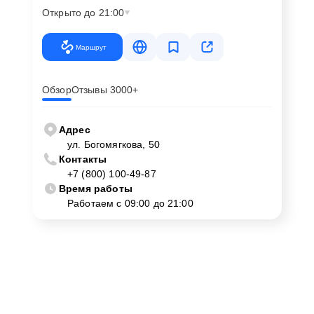
Открыто до 21:00
Маршрут
Обзор
Отзывы 3000+
Адрес
ул. Богомягкова, 50
Контакты
+7 (800) 100-49-87
Время работы
Работаем с 09:00 до 21:00