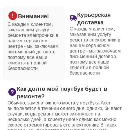
Курьерская
Внимание!
доставка
С каждым клиентом,
С каждым клиентом,
заказавшим услугу
заказавшим услугу
ремонта электроники в
ремонта электроники в
нашем сервисном
нашем сервисном
центре - мы заключаем
центре - мы заключаем
письменный договор,
письменный договор,
поэтому все наши
поэтому все наши
клиенты в полной
клиенты в полной
безопасности
безопасности
Как долго мой ноутбук будет в
ремонте?
Обычно, замена южного моста у ноутбука Acer
выполняется в течении одного дня, однако, бывают
случаи, когда ремонт может затянуться на
несколько дней, а клиенту необходимо как можно
скорее отремонтировать его электронику. В таких