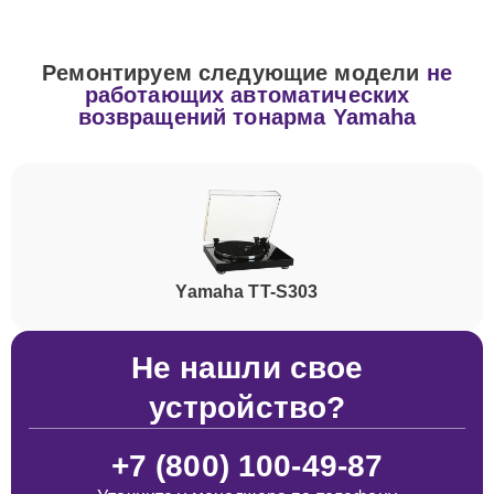
Ремонтируем следующие модели
не
работающих автоматических
возвращений тонарма Yamaha
Yamaha TT-S303
Не нашли свое
устройство?
+7 (800) 100-49-87