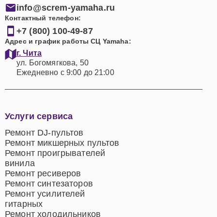
info@screm-yamaha.ru
Контактный телефон:
+7 (800) 100-49-87
Адрес и график работы СЦ Yamaha:
г. Чита
ул. Богомягкова, 50
Ежедневно с 9:00 до 21:00
Услуги сервиса
Ремонт DJ-пультов
Ремонт микшерных пультов
Ремонт проигрывателей
винила
Ремонт ресиверов
Ремонт синтезаторов
Ремонт усилителей
гитарных
Ремонт холодильников