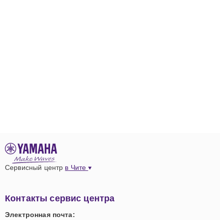
Сервисный центр
в Чите
Контакты сервис центра
Электронная почта: