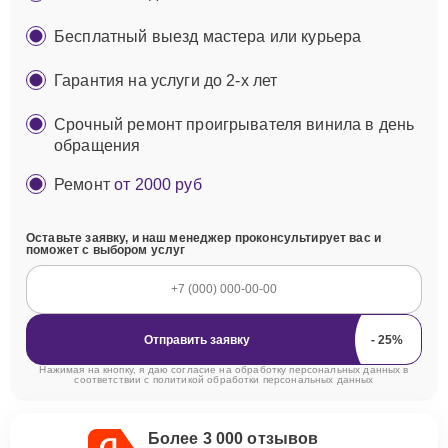
Бесплатный выезд мастера или курьера
Гарантия на услуги до 2-х лет
Срочный ремонт проигрывателя винила в день
обращения
Ремонт
от 2000 руб
Оставьте заявку, и наш менеджер проконсультирует вас и
поможет с выбором услуг
Отправить заявку
Нажимая на кнопку, я даю согласие на обработку персональных данных в
соответствии с
политикой обработки персональных данных
Более 3 000 отзывов