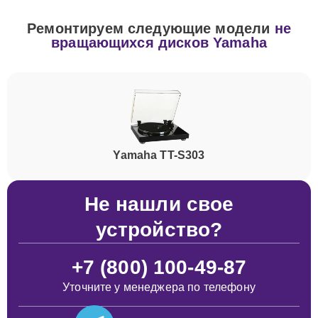
Ремонтируем следующие модели
не
вращающихся дисков Yamaha
Yamaha TT-S303
Не нашли свое
устройство?
+7 (800) 100-49-87
Уточните у менеджера по телефону