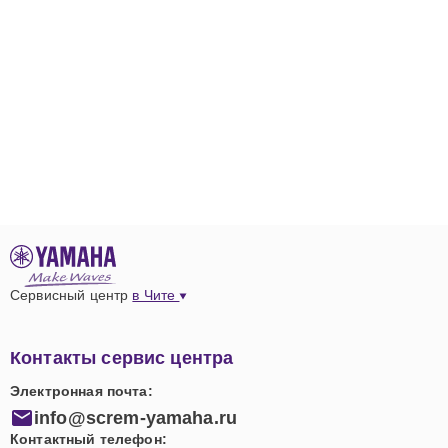
Сервисный центр
в Чите
Контакты сервис центра
Электронная почта:
info@screm-yamaha.ru
Контактный телефон: