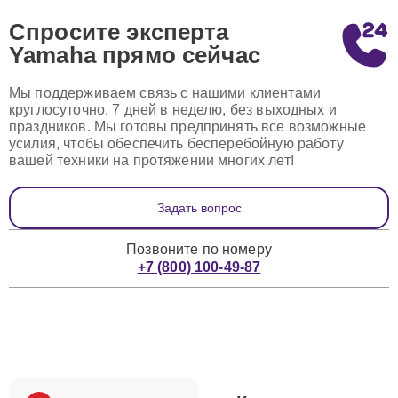
Спросите эксперта
Yamaha
прямо сейчас
Мы поддерживаем связь с нашими клиентами
круглосуточно, 7 дней в неделю, без выходных и
праздников. Мы готовы предпринять все возможные
усилия, чтобы обеспечить бесперебойную работу
вашей техники на протяжении многих лет!
Задать вопрос
Позвоните по номеру
+7 (800) 100-49-87