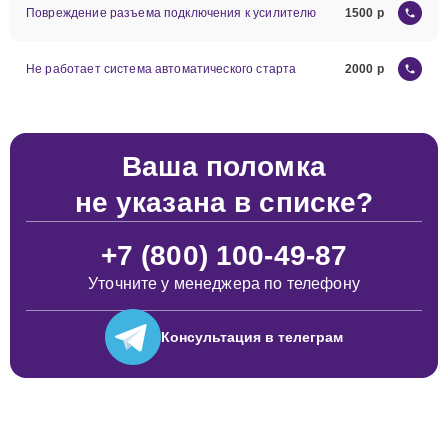
Повреждение разъема подключения к усилителю
1500
Не работает система автоматического старта
2000
Ваша поломка
не указана в списке?
+7 (800) 100-49-87
Уточните у менеджера по телефону
Консультация
в телеграм