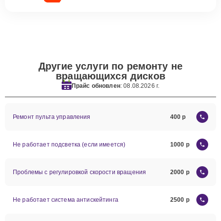
Другие услуги по ремонту не
вращающихся дисков
Прайс обновлен
: 08.08.2026 г.
Ремонт пульта управления
400
Не работает подсветка (если имеется)
1000
Проблемы с регулировкой скорости вращения
2000
Не работает система антискейтинга
2500