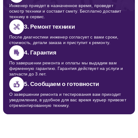
Инженер приедет в назначенное время, проведет
осмотр техники и составит смету. Бесплатно доставит
технику в сервис.
3. Ремонт техники
После диагностики инженер согласует с вами сроки,
стоимость, детали заказа и приступит к ремонту.
4. Гарантия
По завершении ремонта и оплаты мы выдадим вам
фирменную гарантию. Гарантия действует на услуги и
запчасти до 3 лет.
5. Сообщаем о готовности
О завершении ремонта и тестирования вам приходит
уведомление, в удобное для вас время курьер привезет
отремонтированную технику.