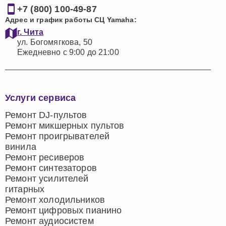
+7 (800) 100-49-87
Адрес и график работы СЦ Yamaha:
г. Чита
ул. Богомягкова, 50
Ежедневно с 9:00 до 21:00
Услуги сервиса
Ремонт DJ-пультов
Ремонт микшерных пультов
Ремонт проигрывателей
винила
Ремонт ресиверов
Ремонт синтезаторов
Ремонт усилителей
гитарных
Ремонт холодильников
Ремонт цифровых пианино
Ремонт аудиосистем