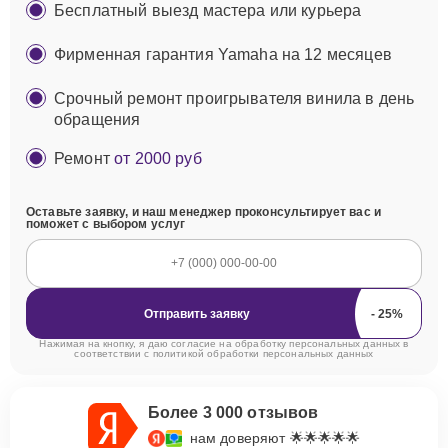
Бесплатный выезд мастера или курьера
Фирменная гарантия Yamaha на 12 месяцев
Срочный ремонт проигрывателя винила в день
обращения
Ремонт
от 2000 руб
Оставьте заявку, и наш менеджер проконсультирует вас и
поможет с выбором услуг
Отправить заявку
Нажимая на кнопку, я даю согласие на обработку персональных данных в
соответствии с
политикой обработки персональных данных
Более 3 000 отзывов
нам доверяют 🌟🌟🌟🌟🌟