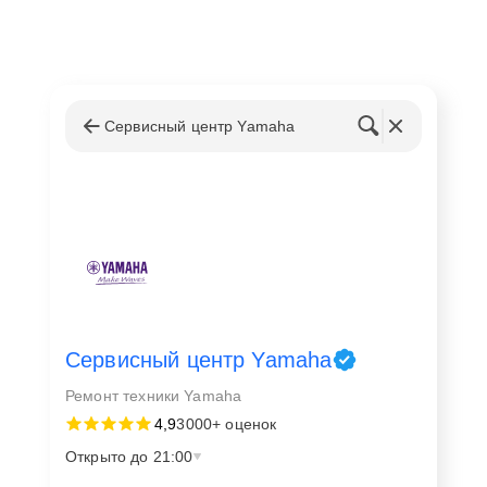
Сервисный центр Yamaha
Сервисный центр Yamaha
Ремонт техники Yamaha
4,9
3000+ оценок
Открыто до 21:00