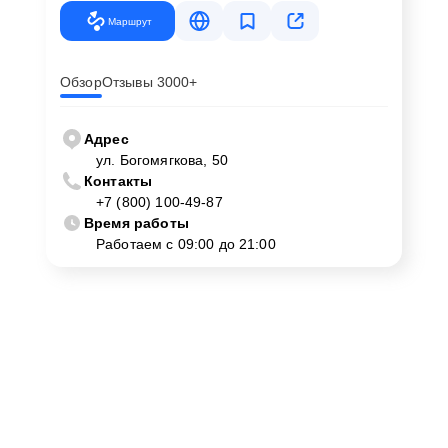
Маршрут
Обзор
Отзывы 3000+
Адрес
ул. Богомягкова, 50
Контакты
+7 (800) 100-49-87
Время работы
Работаем с 09:00 до 21:00