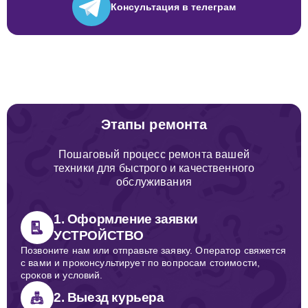
Консультация
в телеграм
Этапы ремонта
Пошаговый процесс ремонта вашей
техники для быстрого и качественного
обслуживания
1. Оформление заявки
УСТРОЙСТВО
Позвоните нам или отправьте заявку. Оператор свяжется
с вами и проконсультирует по вопросам стоимости,
сроков и условий.
2. Выезд курьера