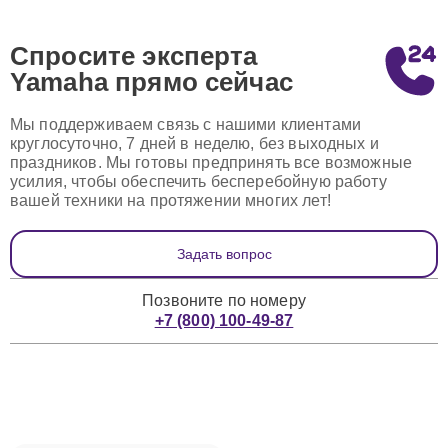
Спросите эксперта
Yamaha
прямо сейчас
Мы поддерживаем связь с нашими клиентами
круглосуточно, 7 дней в неделю, без выходных и
праздников. Мы готовы предпринять все возможные
усилия, чтобы обеспечить бесперебойную работу
вашей техники на протяжении многих лет!
Задать вопрос
Позвоните по номеру
+7 (800) 100-49-87