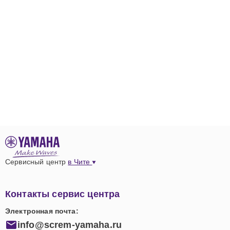
Сервисный центр
в Чите
Контакты сервис центра
Электронная почта:
info@screm-yamaha.ru