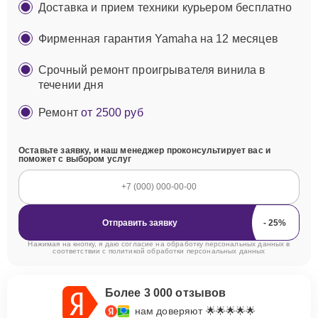
Доставка и прием техники курьером бесплатно
Фирменная гарантия Yamaha на 12 месяцев
Срочный ремонт проигрывателя винила в
течении дня
Ремонт
от 2500 руб
Оставьте заявку, и наш менеджер проконсультирует вас и
поможет с выбором услуг
Отправить заявку
Нажимая на кнопку, я даю согласие на обработку персональных данных в
соответствии с
политикой обработки персональных данных
Более 3 000 отзывов
нам доверяют 🌟🌟🌟🌟🌟