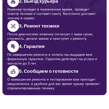
2. Выезд курьера
Инженер приедет в назначенное время, проведет
осмотр техники и составит смету. Бесплатно доставит
технику в сервис.
3. Ремонт техники
После диагностики инженер согласует с вами сроки,
стоимость, детали заказа и приступит к ремонту.
4. Гарантия
По завершении ремонта и оплаты мы выдадим вам
фирменную гарантию. Гарантия действует на услуги и
запчасти до 3 лет.
5. Сообщаем о готовности
О завершении ремонта и тестирования вам приходит
уведомление, в удобное для вас время курьер привезет
отремонтированную технику.