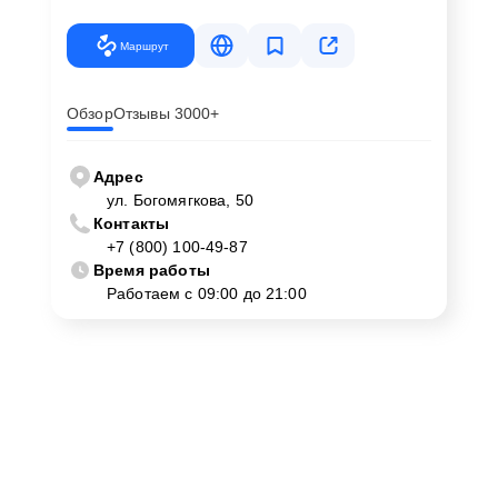
Маршрут
Обзор
Отзывы 3000+
Адрес
ул. Богомягкова, 50
Контакты
+7 (800) 100-49-87
Время работы
Работаем с 09:00 до 21:00