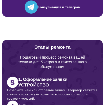
Консультация
в телеграм
Этапы ремонта
Пошаговый процесс ремонта вашей
техники для быстрого и качественного
обслуживания
1. Оформление заявки
УСТРОЙСТВО
Позвоните нам или отправьте заявку. Оператор свяжется
с вами и проконсультирует по вопросам стоимости,
сроков и условий.