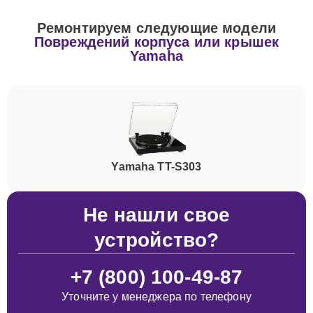
Ремонтируем следующие модели
Повреждений корпуса или крышек
Yamaha
Yamaha TT-S303
Не нашли свое
устройство?
+7 (800) 100-49-87
Уточните у менеджера по телефону