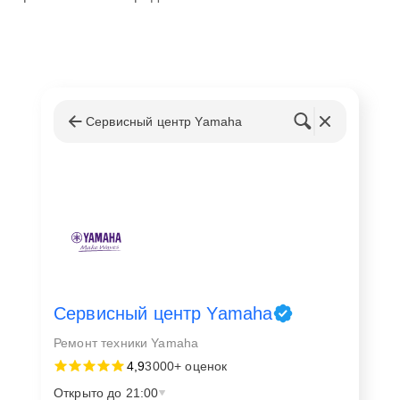
Сервисный центр Yamaha
Сервисный центр Yamaha
Ремонт техники Yamaha
4,9
3000+ оценок
Открыто до 21:00