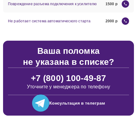
Повреждение разъема подключения к усилителю
1500
Не работает система автоматического старта
2000
Ваша поломка
не указана в списке?
+7 (800) 100-49-87
Уточните у менеджера по телефону
Консультация
в телеграм