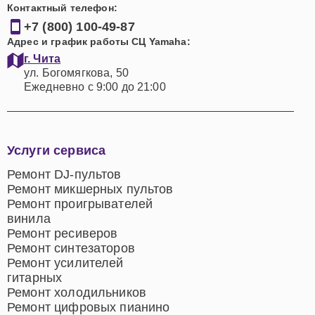
Контактный телефон:
+7 (800) 100-49-87
Адрес и график работы СЦ Yamaha:
г. Чита
ул. Богомягкова, 50
Ежедневно с 9:00 до 21:00
Услуги сервиса
Ремонт DJ-пультов
Ремонт микшерных пультов
Ремонт проигрывателей
винила
Ремонт ресиверов
Ремонт синтезаторов
Ремонт усилителей
гитарных
Ремонт холодильников
Ремонт цифровых пианино