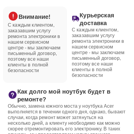
Курьерская
Внимание!
доставка
С каждым клиентом,
С каждым клиентом,
заказавшим услугу
заказавшим услугу
ремонта электроники в
ремонта электроники в
нашем сервисном
нашем сервисном
центре - мы заключаем
центре - мы заключаем
письменный договор,
письменный договор,
поэтому все наши
поэтому все наши
клиенты в полной
клиенты в полной
безопасности
безопасности
Как долго мой ноутбук будет в
ремонте?
Обычно, замена южного моста у ноутбука Acer
выполняется в течении одного дня, однако, бывают
случаи, когда ремонт может затянуться на
несколько дней, а клиенту необходимо как можно
скорее отремонтировать его электронику. В таких