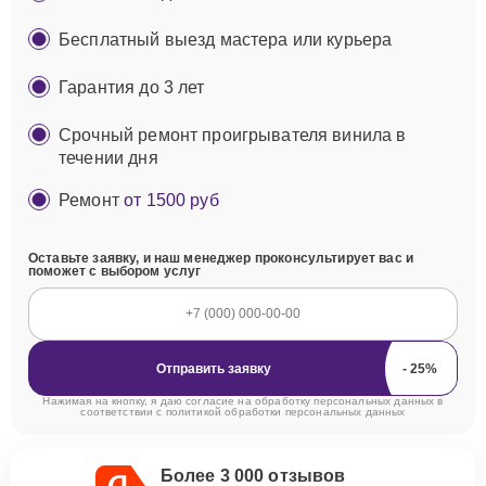
Бесплатный выезд мастера или курьера
Гарантия до 3 лет
Срочный ремонт проигрывателя винила в
течении дня
Ремонт
от 1500 руб
Оставьте заявку, и наш менеджер проконсультирует вас и
поможет с выбором услуг
Отправить заявку
Нажимая на кнопку, я даю согласие на обработку персональных данных в
соответствии с
политикой обработки персональных данных
Более 3 000 отзывов