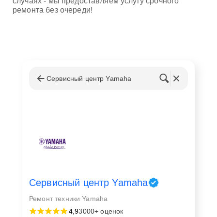
случаях - мы предоставляем услугу срочного
ремонта без очереди!
Сервисный центр Yamaha
Сервисный центр Yamaha
Ремонт техники Yamaha
4,9
3000+ оценок