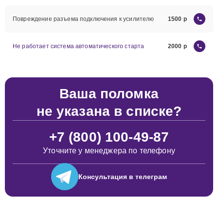
Повреждение разъема подключения к усилителю
1500
Не работает система автоматического старта
2000
Ваша поломка
не указана в списке?
+7 (800) 100-49-87
Уточните у менеджера по телефону
Консультация
в телеграм