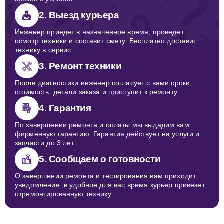
2. Выезд курьера
Инженер приедет в назначенное время, проведет
осмотр техники и составит смету. Бесплатно доставит
технику в сервис.
3. Ремонт техники
После диагностики инженер согласует с вами сроки,
стоимость, детали заказа и приступит к ремонту.
4. Гарантия
По завершении ремонта и оплаты мы выдадим вам
фирменную гарантию. Гарантия действует на услуги и
запчасти до 3 лет.
5. Сообщаем о готовности
О завершении ремонта и тестирования вам приходит
уведомление, в удобное для вас время курьер привезет
отремонтированную технику.