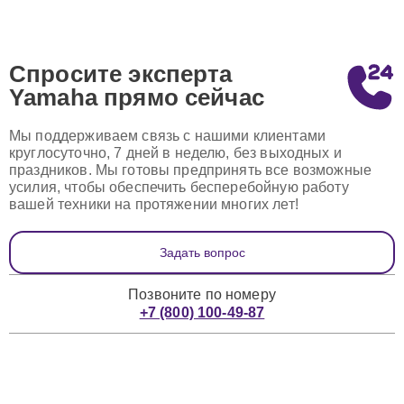
Спросите эксперта
Yamaha
прямо сейчас
Мы поддерживаем связь с нашими клиентами
круглосуточно, 7 дней в неделю, без выходных и
праздников. Мы готовы предпринять все возможные
усилия, чтобы обеспечить бесперебойную работу
вашей техники на протяжении многих лет!
Задать вопрос
Позвоните по номеру
+7 (800) 100-49-87