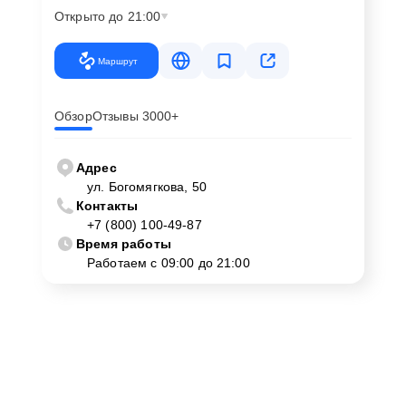
Открыто до 21:00
Маршрут
Обзор
Отзывы 3000+
Адрес
ул. Богомягкова, 50
Контакты
+7 (800) 100-49-87
Время работы
Работаем с 09:00 до 21:00