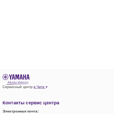
Сервисный центр
в Чите
Контакты сервис центра
Электронная почта: