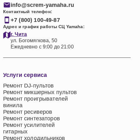
info@screm-yamaha.ru
Контактный телефон:
+7 (800) 100-49-87
Адрес и график работы СЦ Yamaha:
г. Чита
ул. Богомягкова, 50
Ежедневно с 9:00 до 21:00
Услуги сервиса
Ремонт DJ-пультов
Ремонт микшерных пультов
Ремонт проигрывателей
винила
Ремонт ресиверов
Ремонт синтезаторов
Ремонт усилителей
гитарных
Ремонт холодильников