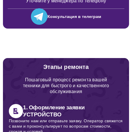
Уточните у менеджера по телефону
Консультация
в телеграм
Этапы ремонта
Пошаговый процесс ремонта вашей
техники для быстрого и качественного
обслуживания
1. Оформление заявки
УСТРОЙСТВО
Позвоните нам или отправьте заявку. Оператор свяжется
с вами и проконсультирует по вопросам стоимости,
сроков и условий.