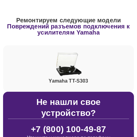
Ремонтируем следующие модели
Повреждений разъемов подключения к
усилителям Yamaha
Yamaha TT-S303
Не нашли свое
устройство?
+7 (800) 100-49-87