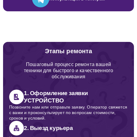
Этапы ремонта
Пошаговый процесс ремонта вашей
техники для быстрого и качественного
обслуживания
1. Оформление заявки
УСТРОЙСТВО
Позвоните нам или отправьте заявку. Оператор свяжется
с вами и проконсультирует по вопросам стоимости,
сроков и условий.
2. Выезд курьера