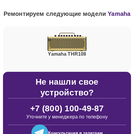
Ремонтируем следующие модели
Yamaha
Yamaha THR10II
Не нашли свое
устройство?
+7 (800) 100-49-87
Уточните у менеджера по телефону
Консультация
в телеграм