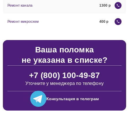
Ремонт канала
1300
Ремонт микросхем
400
Ваша поломка
не указана в списке?
+7 (800) 100-49-87
Уточните у менеджера по телефону
Консультация
в телеграм