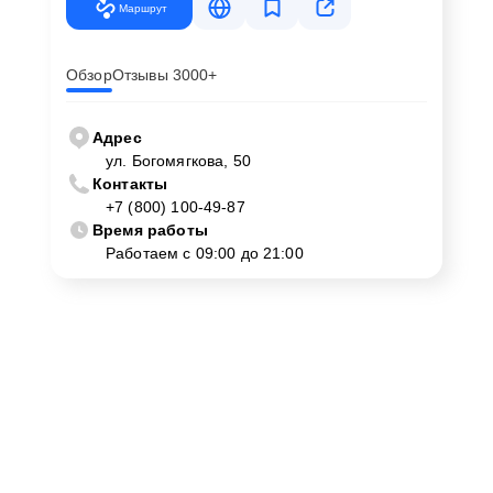
Маршрут
Обзор
Отзывы 3000+
Адрес
ул. Богомягкова, 50
Контакты
+7 (800) 100-49-87
Время работы
Работаем с 09:00 до 21:00