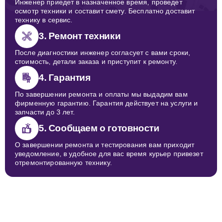
Инженер приедет в назначенное время, проведет
осмотр техники и составит смету. Бесплатно доставит
технику в сервис.
3. Ремонт техники
После диагностики инженер согласует с вами сроки,
стоимость, детали заказа и приступит к ремонту.
4. Гарантия
По завершении ремонта и оплаты мы выдадим вам
фирменную гарантию. Гарантия действует на услуги и
запчасти до 3 лет.
5. Сообщаем о готовности
О завершении ремонта и тестирования вам приходит
уведомление, в удобное для вас время курьер привезет
отремонтированную технику.