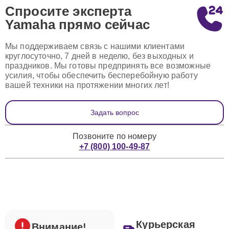
Спросите эксперта
Yamaha
прямо сейчас
Мы поддерживаем связь с нашими клиентами
круглосуточно, 7 дней в неделю, без выходных и
праздников. Мы готовы предпринять все возможные
усилия, чтобы обеспечить бесперебойную работу
вашей техники на протяжении многих лет!
Задать вопрос
Позвоните по номеру
+7 (800) 100-49-87
Курьерская
Внимание!