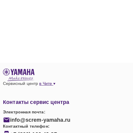
Сервисный центр
в Чите
Контакты сервис центра
Электронная почта:
info@screm-yamaha.ru
Контактный телефон: