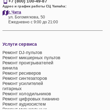
+7 (800) 100-49-87
Адрес и график работы СЦ Yamaha:
г. Чита
ул. Богомягкова, 50
Ежедневно с 9:00 до 21:00
Услуги сервиса
Ремонт DJ-пультов
Ремонт микшерных пультов
Ремонт проигрывателей
винила
Ремонт ресиверов
Ремонт синтезаторов
Ремонт усилителей
гитарных
Ремонт холодильников
Ремонт цифровых пианино
Ремонт аудиосистем
Ремонт музыкальных