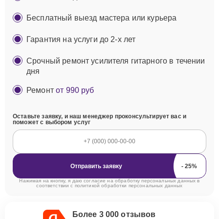
Бесплатный выезд мастера или курьера
Гарантия на услуги до 2-х лет
Срочный ремонт усилителя гитарного в течении
дня
Ремонт
от 990 руб
Оставьте заявку, и наш менеджер проконсультирует вас и
поможет с выбором услуг
Отправить заявку
Нажимая на кнопку, я даю согласие на обработку персональных данных в
соответствии с
политикой обработки персональных данных
Более 3 000 отзывов