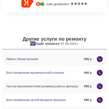
нам доверяют 🌟🌟🌟🌟🌟
Другие услуги по ремонту
Прайс обновлен
: 07.08.2026 г.
Ремонт блока питания
990
Восстановление выключателей и кнопок
490
Чистка переключателей режимов работы фильтра
990
Восстановление цепей входного фильтра
990