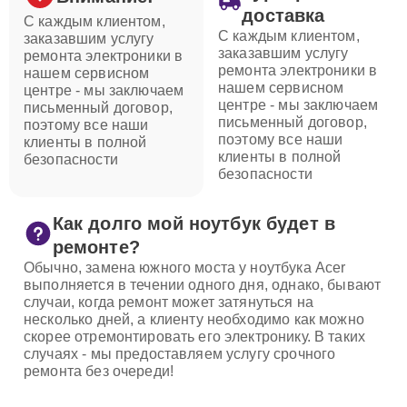
доставка
С каждым клиентом,
С каждым клиентом,
заказавшим услугу
заказавшим услугу
ремонта электроники в
ремонта электроники в
нашем сервисном
нашем сервисном
центре - мы заключаем
центре - мы заключаем
письменный договор,
письменный договор,
поэтому все наши
поэтому все наши
клиенты в полной
клиенты в полной
безопасности
безопасности
Как долго мой ноутбук будет в
ремонте?
Обычно, замена южного моста у ноутбука Acer
выполняется в течении одного дня, однако, бывают
случаи, когда ремонт может затянуться на
несколько дней, а клиенту необходимо как можно
скорее отремонтировать его электронику. В таких
случаях - мы предоставляем услугу срочного
ремонта без очереди!