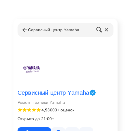
Сервисный центр Yamaha
Сервисный центр Yamaha
Ремонт техники Yamaha
4,9
3000+ оценок
Открыто до 21:00