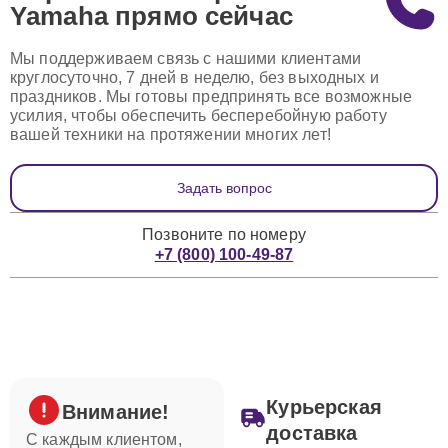
Yamaha
прямо сейчас
Мы поддерживаем связь с нашими клиентами
круглосуточно, 7 дней в неделю, без выходных и
праздников. Мы готовы предпринять все возможные
усилия, чтобы обеспечить бесперебойную работу
вашей техники на протяжении многих лет!
Задать вопрос
Позвоните по номеру
+7 (800) 100-49-87
Курьерская
Внимание!
доставка
С каждым клиентом,