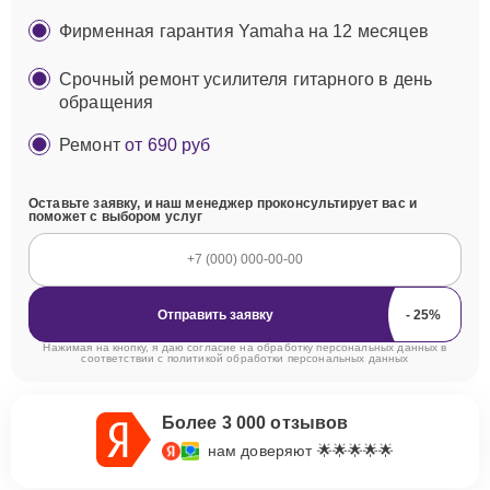
Фирменная гарантия Yamaha на 12 месяцев
Срочный ремонт усилителя гитарного в день
обращения
Ремонт
от 690 руб
Оставьте заявку, и наш менеджер проконсультирует вас и
поможет с выбором услуг
Отправить заявку
Нажимая на кнопку, я даю согласие на обработку персональных данных в
соответствии с
политикой обработки персональных данных
Более 3 000 отзывов
нам доверяют 🌟🌟🌟🌟🌟