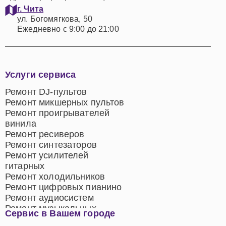
г. Чита
ул. Богомягкова, 50
Ежедневно с 9:00 до 21:00
Услуги сервиса
Ремонт DJ-пультов
Ремонт микшерных пультов
Ремонт проигрывателей
винила
Ремонт ресиверов
Ремонт синтезаторов
Ремонт усилителей
гитарных
Ремонт холодильников
Ремонт цифровых пианино
Ремонт аудиосистем
Ремонт музыкальных
Сервис в Вашем городе
центров