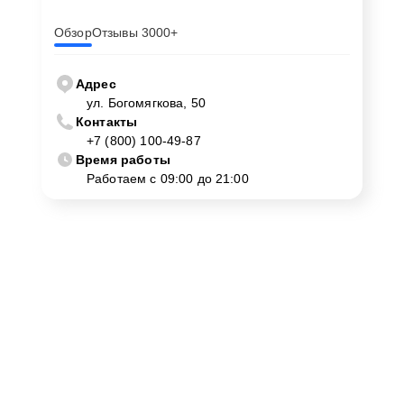
Обзор
Отзывы 3000+
Адрес
ул. Богомягкова, 50
Контакты
+7 (800) 100-49-87
Время работы
Работаем с 09:00 до 21:00