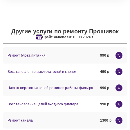
Другие услуги по ремонту Прошивок
Прайс обновлен
: 10.08.2026 г.
Ремонт блока питания
990
Восстановление выключателей и кнопок
490
Чистка переключателей режимов работы фильтра
990
Восстановление цепей входного фильтра
990
Ремонт канала
1300