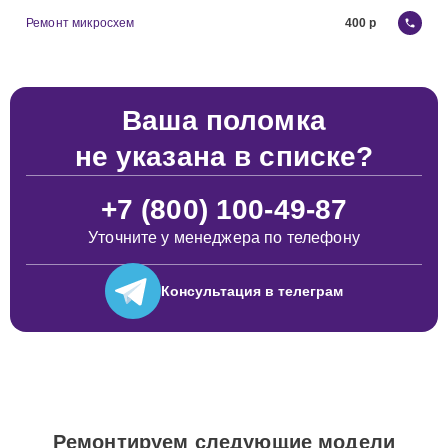
Ремонт микросхем
400
Ваша поломка
не указана в списке?
+7 (800) 100-49-87
Уточните у менеджера по телефону
Консультация
в телеграм
Ремонтируем следующие модели