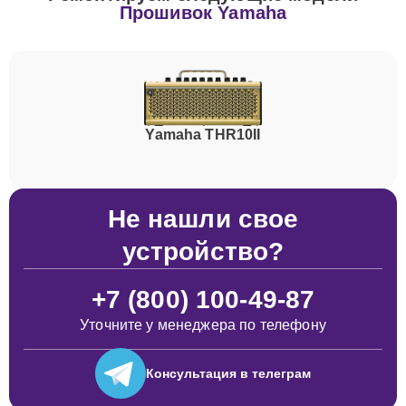
Прошивок Yamaha
Yamaha THR10II
Не нашли свое
устройство?
+7 (800) 100-49-87
Уточните у менеджера по телефону
Консультация
в телеграм