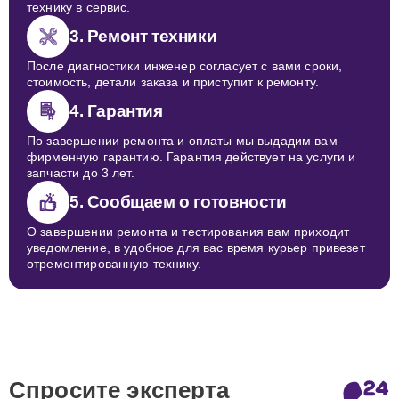
технику в сервис.
3. Ремонт техники
После диагностики инженер согласует с вами сроки,
стоимость, детали заказа и приступит к ремонту.
4. Гарантия
По завершении ремонта и оплаты мы выдадим вам
фирменную гарантию. Гарантия действует на услуги и
запчасти до 3 лет.
5. Сообщаем о готовности
О завершении ремонта и тестирования вам приходит
уведомление, в удобное для вас время курьер привезет
отремонтированную технику.
Спросите эксперта