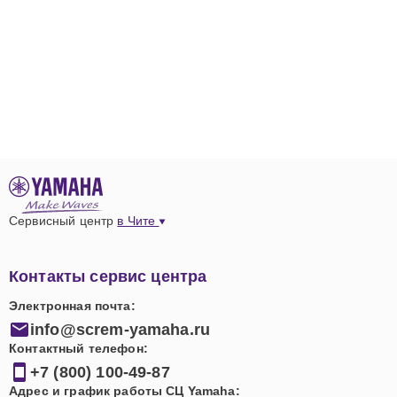
Сервисный центр
в Чите
Контакты сервис центра
Электронная почта:
info@screm-yamaha.ru
Контактный телефон:
+7 (800) 100-49-87
Адрес и график работы СЦ Yamaha: