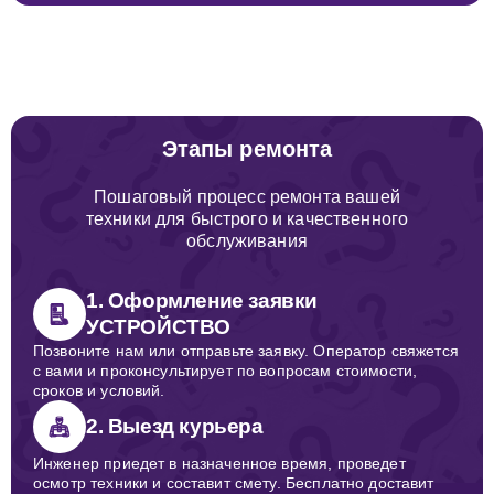
Этапы ремонта
Пошаговый процесс ремонта вашей
техники для быстрого и качественного
обслуживания
1. Оформление заявки
УСТРОЙСТВО
Позвоните нам или отправьте заявку. Оператор свяжется
с вами и проконсультирует по вопросам стоимости,
сроков и условий.
2. Выезд курьера
Инженер приедет в назначенное время, проведет
осмотр техники и составит смету. Бесплатно доставит