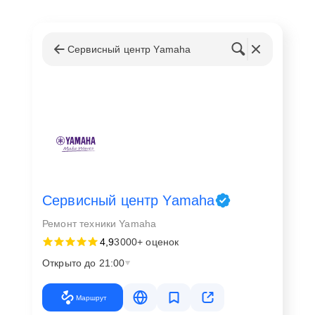
Сервисный центр Yamaha
Сервисный центр Yamaha
Ремонт техники Yamaha
4,9
3000+ оценок
Открыто до 21:00
Маршрут