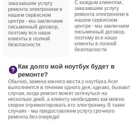
С каждым клиентом,
заказавшим услугу
заказавшим услугу
ремонта электроники в
ремонта электроники в
нашем сервисном
нашем сервисном
центре - мы заключаем
центре - мы заключаем
письменный договор,
письменный договор,
поэтому все наши
поэтому все наши
клиенты в полной
клиенты в полной
безопасности
безопасности
Как долго мой ноутбук будет в
ремонте?
Обычно, замена южного моста у ноутбука Acer
выполняется в течении одного дня, однако, бывают
случаи, когда ремонт может затянуться на
несколько дней, а клиенту необходимо как можно
скорее отремонтировать его электронику. В таких
случаях - мы предоставляем услугу срочного
ремонта без очереди!