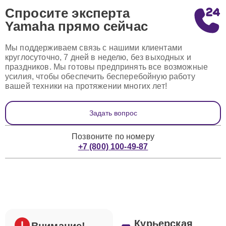
Спросите эксперта
Yamaha
прямо сейчас
Мы поддерживаем связь с нашими клиентами
круглосуточно, 7 дней в неделю, без выходных и
праздников. Мы готовы предпринять все возможные
усилия, чтобы обеспечить бесперебойную работу
вашей техники на протяжении многих лет!
Задать вопрос
Позвоните по номеру
+7 (800) 100-49-87
Курьерская