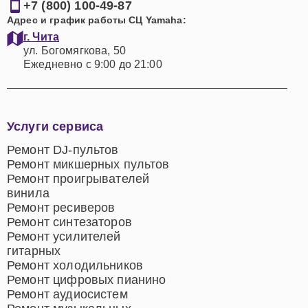
+7 (800) 100-49-87
Адрес и график работы СЦ Yamaha:
г. Чита
ул. Богомягкова, 50
Ежедневно с 9:00 до 21:00
Услуги сервиса
Ремонт DJ-пультов
Ремонт микшерных пультов
Ремонт проигрывателей
винила
Ремонт ресиверов
Ремонт синтезаторов
Ремонт усилителей
гитарных
Ремонт холодильников
Ремонт цифровых пианино
Ремонт аудиосистем