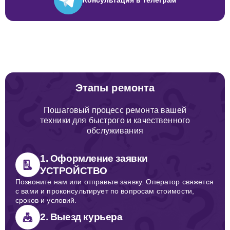
Этапы ремонта
Пошаговый процесс ремонта вашей
техники для быстрого и качественного
обслуживания
1. Оформление заявки
УСТРОЙСТВО
Позвоните нам или отправьте заявку. Оператор свяжется
с вами и проконсультирует по вопросам стоимости,
сроков и условий.
2. Выезд курьера