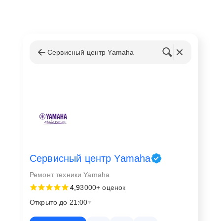
Сервисный центр Yamaha
Сервисный центр Yamaha
Ремонт техники Yamaha
4,9
3000+ оценок
Открыто до 21:00