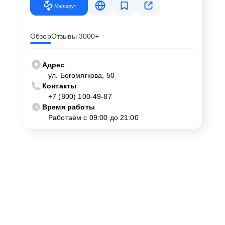
Маршрут
Обзор
Отзывы 3000+
Адрес
ул. Богомягкова, 50
Контакты
+7 (800) 100-49-87
Время работы
Работаем с 09:00 до 21:00