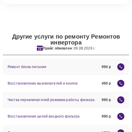
Другие услуги по ремонту Ремонтов
инвертора
Прайс обновлен
: 09.08.2026 г.
Ремонт блока питания
990
Восстановление выключателей и кнопок
490
Чистка переключателей режимов работы фильтра
990
Восстановление цепей входного фильтра
990