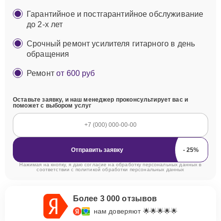
Гарантийное и постгарантийное обслуживание
до 2-х лет
Срочный ремонт усилителя гитарного в день
обращения
Ремонт
от 600 руб
Оставьте заявку, и наш менеджер проконсультирует вас и
поможет с выбором услуг
Отправить заявку
Нажимая на кнопку, я даю согласие на обработку персональных данных в
соответствии с
политикой обработки персональных данных
Более 3 000 отзывов
нам доверяют 🌟🌟🌟🌟🌟