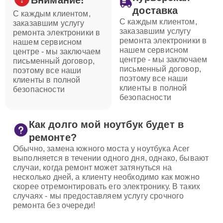
Внимание!
доставка
С каждым клиентом,
С каждым клиентом,
заказавшим услугу
заказавшим услугу
ремонта электроники в
ремонта электроники в
нашем сервисном
нашем сервисном
центре - мы заключаем
центре - мы заключаем
письменный договор,
письменный договор,
поэтому все наши
поэтому все наши
клиенты в полной
клиенты в полной
безопасности
безопасности
Как долго мой ноутбук будет в
ремонте?
Обычно, замена южного моста у ноутбука Acer
выполняется в течении одного дня, однако, бывают
случаи, когда ремонт может затянуться на
несколько дней, а клиенту необходимо как можно
скорее отремонтировать его электронику. В таких
случаях - мы предоставляем услугу срочного
ремонта без очереди!