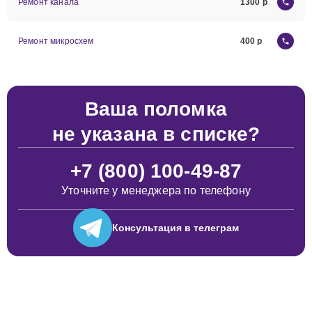
Ремонт канала
1300
Ремонт микросхем
400
Ваша поломка
не указана в списке?
+7 (800) 100-49-87
Уточните у менеджера по телефону
Консультация
в телеграм