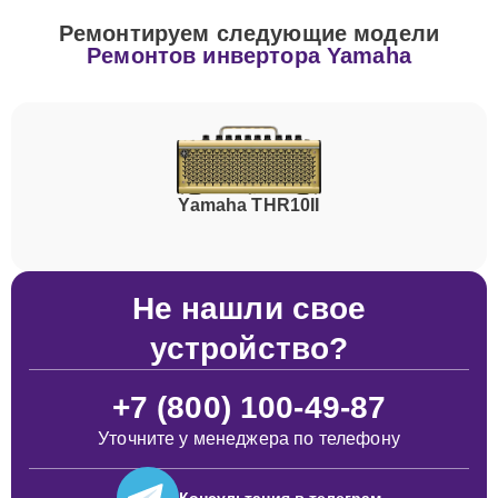
Ремонтируем следующие модели
Ремонтов инвертора Yamaha
Yamaha THR10II
Не нашли свое
устройство?
+7 (800) 100-49-87
Уточните у менеджера по телефону
Консультация
в телеграм