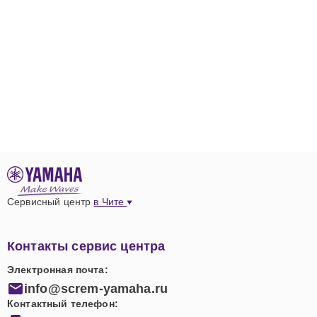
Сервисный центр
в Чите
Контакты сервис центра
Электронная почта:
info@screm-yamaha.ru
Контактный телефон: