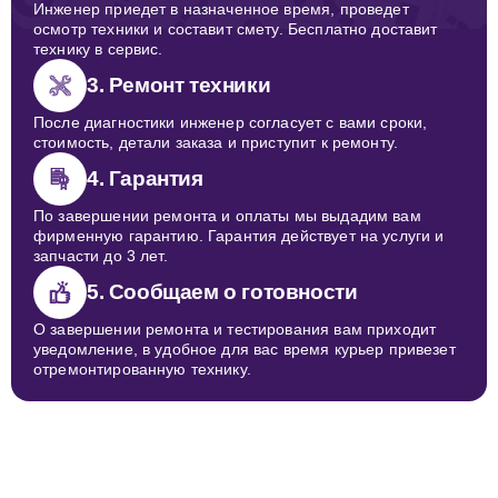
Инженер приедет в назначенное время, проведет
осмотр техники и составит смету. Бесплатно доставит
технику в сервис.
3. Ремонт техники
После диагностики инженер согласует с вами сроки,
стоимость, детали заказа и приступит к ремонту.
4. Гарантия
По завершении ремонта и оплаты мы выдадим вам
фирменную гарантию. Гарантия действует на услуги и
запчасти до 3 лет.
5. Сообщаем о готовности
О завершении ремонта и тестирования вам приходит
уведомление, в удобное для вас время курьер привезет
отремонтированную технику.